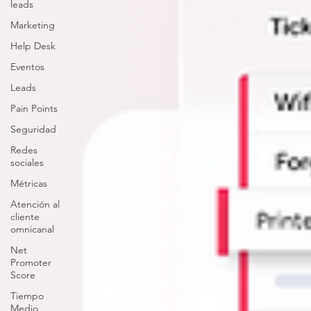
leads
Marketing
Help Desk
Eventos
Leads
Pain Points
Seguridad
Redes
sociales
Métricas
Atención al
cliente
omnicanal
Net
Promoter
Score
Tiempo
Medio