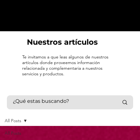
Nuestros artículos
Te invitamos a que leas algunos de nuestros
artículos donde proveemos información
relacionada y complementaria a nuestros
servicios y productos.
All Posts
All Posts