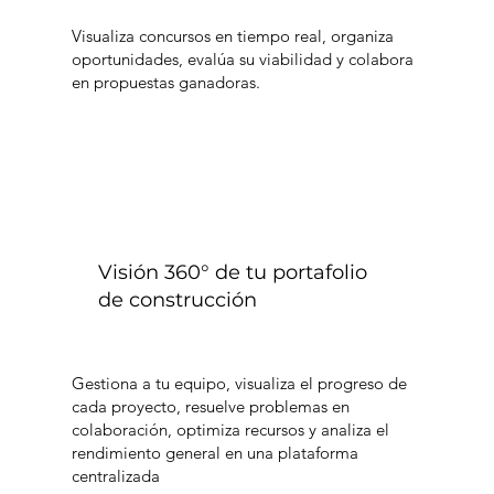
Visualiza concursos en tiempo real, organiza
oportunidades, evalúa su viabilidad y colabora
en propuestas ganadoras.
Visión 360° de tu portafolio
de construcción
Gestiona a tu equipo, visualiza el progreso de
cada proyecto, resuelve problemas en
colaboración, optimiza recursos y analiza el
rendimiento general en una plataforma
centralizada