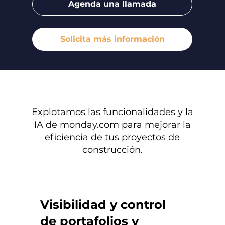
Agenda una llamada
Solicita más información
Explotamos las funcionalidades y la
IA de monday.com para mejorar la
eficiencia de tus proyectos de
construcción.
Visibilidad y control
de portafolios y