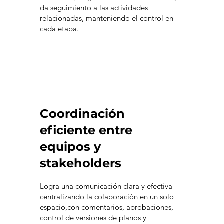
da seguimiento a las actividades
relacionadas, manteniendo el control en
cada etapa.
Coordinación
eficiente entre
equipos y
stakeholders
Logra una comunicación clara y efectiva
centralizando la colaboración en un solo
espacio,con comentarios, aprobaciones,
control de versiones de planos y