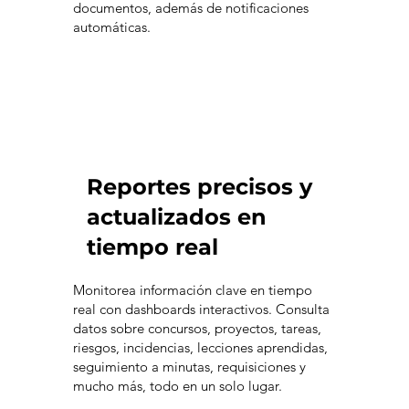
documentos, además de notificaciones
automáticas.
Reportes precisos y
actualizados en
tiempo real
Monitorea información clave en tiempo
real con dashboards interactivos. Consulta
datos sobre concursos, proyectos, tareas,
riesgos, incidencias, lecciones aprendidas,
seguimiento a minutas, requisiciones y
mucho más, todo en un solo lugar.