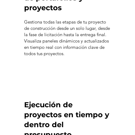
proyectos
Gestiona todas las etapas de tu proyecto
de construcción desde un solo lugar, desde
la fase de licitación hasta la entrega final.
Visualiza paneles dinámicos y actualizados
en tiempo real con información clave de
todos tus proyectos.
Ejecución de
proyectos en tiempo y
dentro del
presupuesto