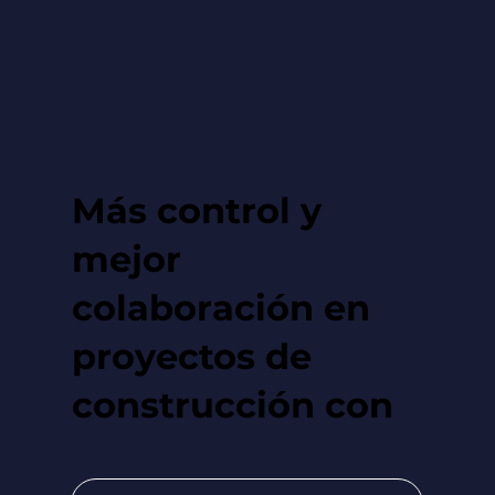
Más control y
mejor
colaboración en
proyectos de
construcción con