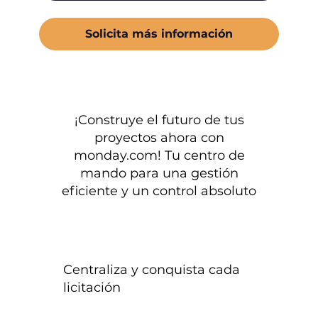
Solicita más información
¡Construye el futuro de tus
proyectos ahora con
monday.com! Tu centro de
mando para una gestión
eficiente y un control absoluto
Centraliza y conquista cada
licitación