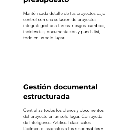
Mantén cada detalle de tus proyectos bajo
control con una solución de proyectos
integral: gestiona tareas, riesgos, cambios,
incidencias, documentación y punch list,
todo en un solo lugar.
Gestión documental
estructurada
Centraliza todos los planos y documentos
del proyecto en un solo lugar. Con ayuda
de Inteligencia Artificial clasifícalos
fácilmente, asígnalos a los responsables y