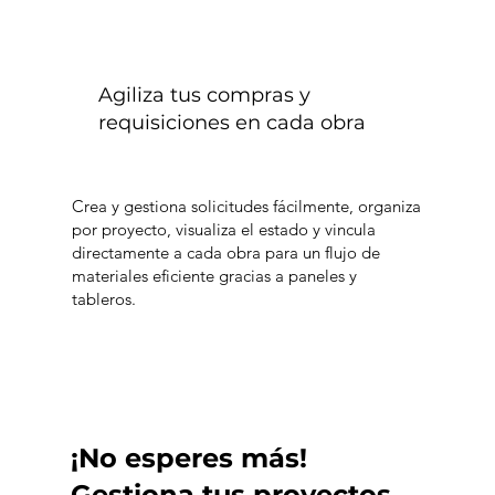
Agiliza tus compras y
requisiciones en cada obra
Crea y gestiona solicitudes fácilmente, organiza
por proyecto, visualiza el estado y vincula
directamente a cada obra para un flujo de
materiales eficiente gracias a paneles y
tableros.
¡No esperes más!
Gestiona tus proyectos