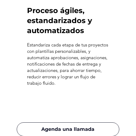
Proceso ágiles,
estandarizados y
automatizados
Estandariza cada etapa de tus proyectos
con plantillas personalizables, y
automatiza aprobaciones, asignaciones,
notificaciones de fechas de entrega y
actualizaciones, para ahorrar tiempo,
reducir errores y lograr un flujo de
trabajo fluido.
Agenda una llamada