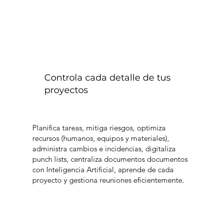
Controla cada detalle de tus
proyectos
Planifica tareas, mitiga riesgos, optimiza
recursos (humanos, equipos y materiales),
administra cambios e incidencias, digitaliza
punch lists, centraliza documentos documentos
con Inteligencia Artificial, aprende de cada
proyecto y gestiona reuniones eficientemente.