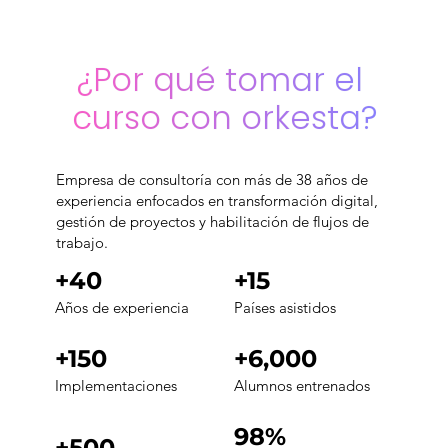
¿Por qué tomar el 
curso con orkesta?
Empresa de consultoría con más de 38 años de
experiencia enfocados en transformación digital,
gestión de proyectos y habilitación de flujos de
trabajo.
+40
+15
Años de experiencia
Países asistidos
+150
+6,000
Implementaciones
Alumnos entrenados
98%
+500