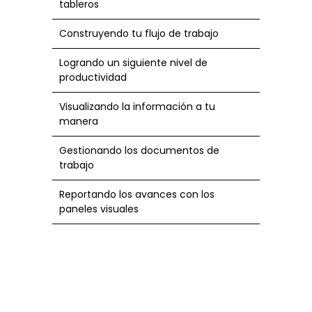
tableros
Construyendo tu flujo de trabajo
Logrando un siguiente nivel de
productividad
Visualizando la información a tu
manera
Gestionando los documentos de
trabajo
Reportando los avances con los
paneles visuales