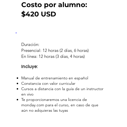
Costo por alumno:
$420 USD
Duración:
Presencial: 12 horas (2 días, 6 horas)
En línea: 12 horas (3 días, 4 horas)
Incluye:
Manual de entrenamiento en español
Constancia con valor curricular
Cursos a distancia con la guía de un instructor
en vivo
Te proporcionaremos una licencia de
monday.com para el curso, en caso de que
aún no adquieras las tuyas