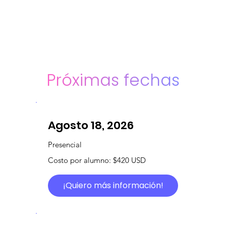
Próximas fechas
Agosto 18, 2026
Presencial
Costo por alumno: $420 USD
¡Quiero más información!