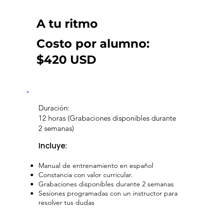
A tu ritmo
Costo por alumno:
$420 USD
Duración:
12 horas (Grabaciones disponibles durante
2 semanas)
Incluye:
Manual de entrenamiento en español
Constancia con valor curricular.
Grabaciones disponibles durante 2 semanas
Sesiones programadas con un instructor para
resolver tus dudas