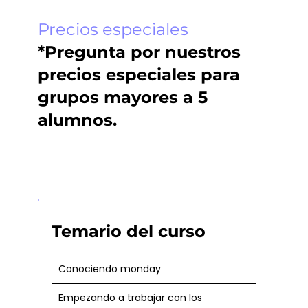
Precios especiales
*Pregunta por nuestros
precios especiales para
grupos mayores a 5
alumnos.
Temario del curso
Conociendo monday
Empezando a trabajar con los