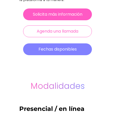
Solicita más información
Agenda una llamada
Fechas disponibles
Modalidades
Presencial / en línea