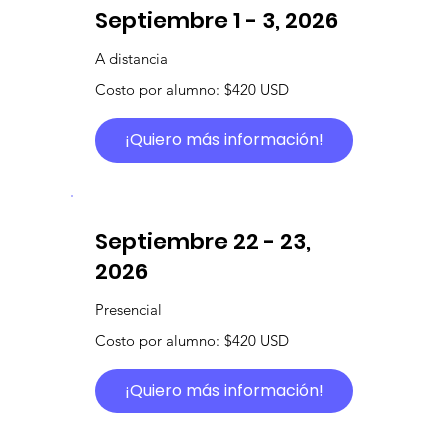
Septiembre 1 - 3, 2026
A distancia
Costo por alumno: $420 USD
¡Quiero más información!
Septiembre 22 - 23,
2026
Presencial
Costo por alumno: $420 USD
¡Quiero más información!