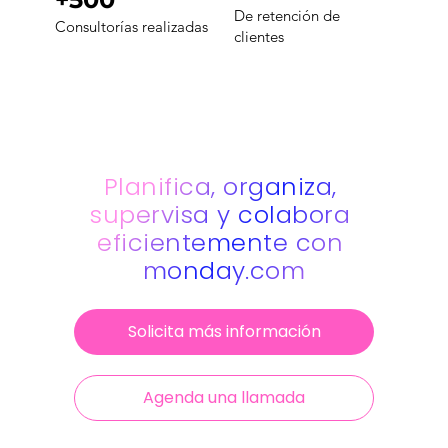
De retención de
Consultorías realizadas
clientes
Planifica, organiza, 
supervisa y colabora 
eficientemente con 
monday.com
Solicita más información
Agenda una llamada