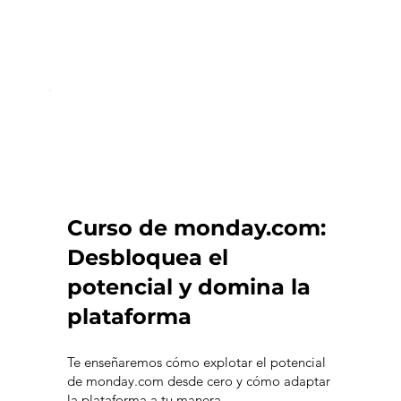
Curso de monday.com:
Desbloquea el
potencial y domina la
plataforma
Te enseñaremos cómo explotar el potencial
de monday.com desde cero y cómo adaptar
la plataforma a tu manera.