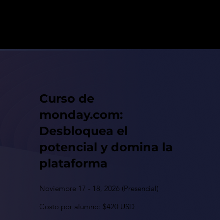
Curso de
monday.com:
Desbloquea el
potencial y domina la
plataforma
Noviembre 17 - 18, 2026 (Presencial)
Costo por alumno: $420 USD