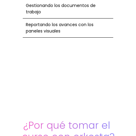
Gestionando los documentos de
trabajo
Reportando los avances con los
paneles visuales
¿Por qué tomar el 