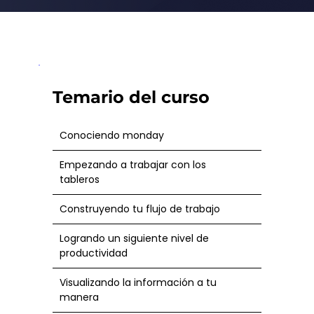
Temario del curso
Conociendo monday
Empezando a trabajar con los
tableros
Construyendo tu flujo de trabajo
Logrando un siguiente nivel de
productividad
Visualizando la información a tu
manera