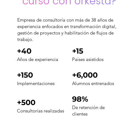
curso con orkesta?
Empresa de consultoría con más de 38 años de
experiencia enfocados en transformación digital,
gestión de proyectos y habilitación de flujos de
trabajo.
+40
+15
Años de experiencia
Países asistidos
+150
+6,000
Implementaciones
Alumnos entrenados
98%
+500
De retención de
Consultorías realizadas
clientes