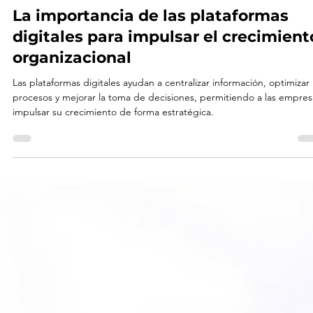
19 mar
5 min de lectura
Gestión de proyectos
La importancia de las plataformas
digitales para impulsar el crecimient
organizacional
Las plataformas digitales ayudan a centralizar información, optimizar