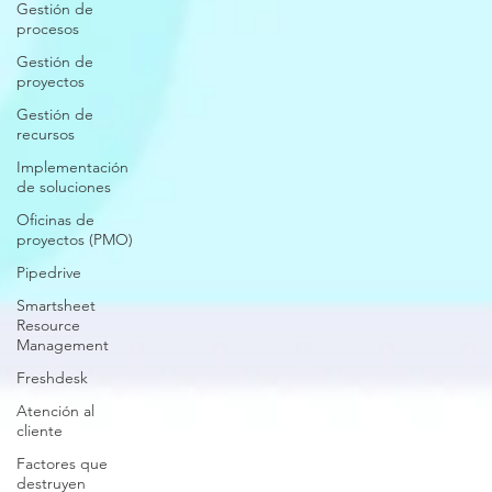
Gestión de
procesos
Gestión de
proyectos
Gestión de
recursos
Implementación
de soluciones
Oficinas de
proyectos (PMO)
Pipedrive
Smartsheet
Resource
Management
Freshdesk
Atención al
cliente
Factores que
destruyen