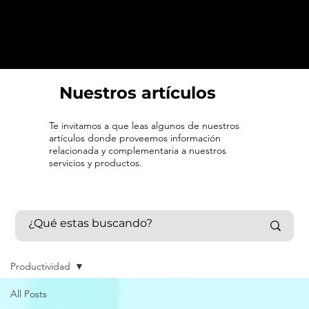
Nuestros artículos
Te invitamos a que leas algunos de nuestros
artículos donde proveemos información
relacionada y complementaria a nuestros
servicios y productos.
Productividad
All Posts