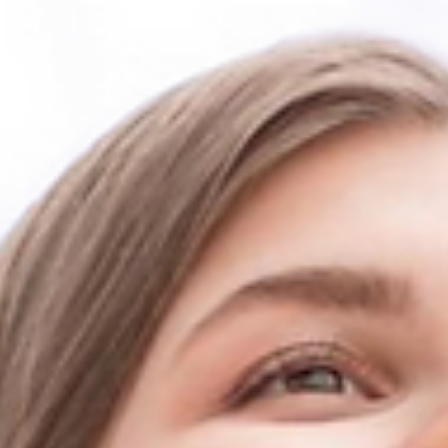
procesos y mejorar la toma de decisiones, permitiendo a las empres
impulsar su crecimiento de forma estratégica.