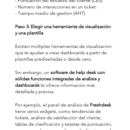
- Puntuación del esfuerzo del cliente (CES)
- Número de interacciones en un ticket:
- Tiempo medio de gestión (AHT)
Paso 3: Elegir una herramienta de visualización 
y una plantilla
Existen múltiples herramientas de visualización 
que te ayudan a crear dashboards a partir de 
plantillas prediseñadas o desde cero.
Sin embargo, un 
software de help desk con 
sólidas funciones integradas de análisis y 
dashboards
 te ofrece información más 
detallada y precisa. 
Por ejemplo, el panel de análisis de
 Freshdesk 
tiene varios widgets, como tendencias de 
tickets, análisis de satisfacción del cliente, 
tablas de clasificación y tarjetas de puntuación, 