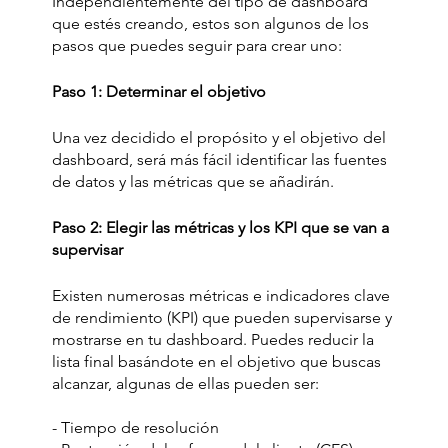
Independientemente del tipo de dashboard 
que estés creando, estos son algunos de los 
pasos que puedes seguir para crear uno: 
Paso 1: Determinar el objetivo 
Una vez decidido el propósito y el objetivo del 
dashboard, será más fácil identificar las fuentes 
de datos y las métricas que se añadirán.
Paso 2: Elegir las métricas y los KPI que se van a 
supervisar
Existen numerosas métricas e indicadores clave 
de rendimiento (KPI) que pueden supervisarse y 
mostrarse en tu dashboard. Puedes reducir la 
lista final basándote en el objetivo que buscas 
alcanzar, algunas de ellas pueden ser:
- Tiempo de resolución