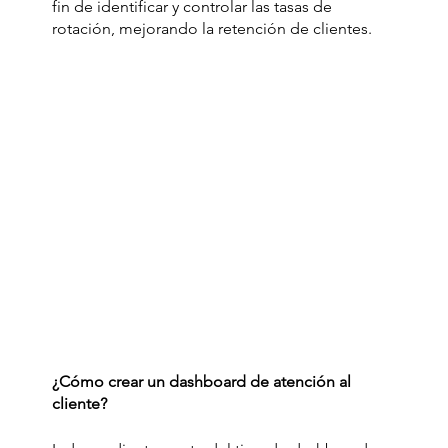
fin de identificar y controlar las tasas de 
rotación, mejorando la retención de clientes.
¿Cómo crear un dashboard de atención al 
cliente?