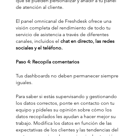
que se pueden personalizar y añadir a tu panel 
de atención al cliente. 
El panel omnicanal de Freshdesk ofrece una 
visión completa del rendimiento de todo tu 
servicio de asistencia a través de diferentes 
canales, incluidos el 
chat en directo, las redes 
sociales y el teléfono.
Paso 4: Recopila comentarios 
Tus dashboards no deben permanecer siempre 
iguales. 
Para saber si estás supervisando y gestionando 
los datos correctos, ponte en contacto con tu 
equipo y pídeles su opinión sobre cómo los 
datos recopilados les ayudan a hacer mejor su 
trabajo. Modifica los datos en función de las 
expectativas de los clientes y las tendencias del 