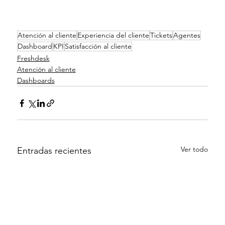
Atención al cliente
Experiencia del cliente
Tickets
Agentes
Dashboard
KPI
Satisfacción al cliente
Freshdesk
Atención al cliente
Dashboards
Ver todo
Entradas recientes