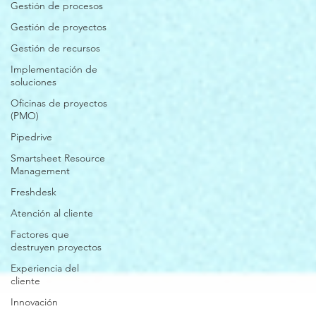
Gestión de procesos
Gestión de proyectos
Gestión de recursos
Implementación de
soluciones
Oficinas de proyectos
(PMO)
Pipedrive
Smartsheet Resource
Management
Freshdesk
Atención al cliente
Factores que
destruyen proyectos
Experiencia del
cliente
Innovación