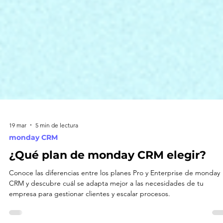
19 mar
5 min de lectura
monday CRM
¿Qué plan de monday CRM elegir?