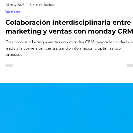
23 may 2025
3 min de lectura
Ventas
Colaboración interdisciplinaria entre
marketing y ventas con monday CR
Colaborar marketing y ventas con monday CRM mejora la calidad de
leads y la conversión, centralizando información y optimizando
procesos