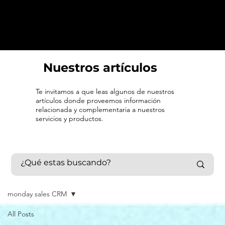
Nuestros artículos
Te invitamos a que leas algunos de nuestros
artículos donde proveemos información
relacionada y complementaria a nuestros
servicios y productos.
monday sales CRM
All Posts