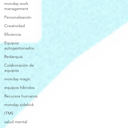
monday work
management
Personalización
Creatividad
Eficiencia
Equipos
autogestionados
Redarquía
Colaboración de
equipos
monday magic
equipos hibridos
Recursos humanos
monday sidekick
ITMS
salud mental