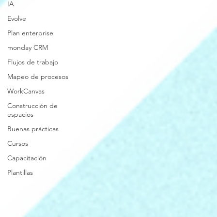
IA
Evolve
Plan enterprise
monday CRM
Flujos de trabajo
Mapeo de procesos
WorkCanvas
Construcción de
espacios
Buenas prácticas
Cursos
Capacitación
Plantillas