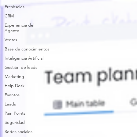
Freshsales
CRM
Experiencia del
Agente
Ventas
Base de conocimientos
Inteligencia Artificial
Gestión de leads
Marketing
Help Desk
Eventos
Leads
Pain Points
Seguridad
Redes sociales