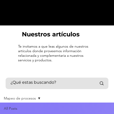
Nuestros artículos
Te invitamos a que leas algunos de nuestros
artículos donde proveemos información
relacionada y complementaria a nuestros
servicios y productos.
Mapeo de procesos
All Posts