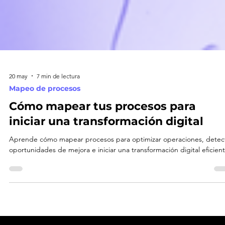
20 may
7 min de lectura
Mapeo de procesos
Cómo mapear tus procesos para
iniciar una transformación digital
Aprende cómo mapear procesos para optimizar operaciones, detec
oportunidades de mejora e iniciar una transformación digital eficient