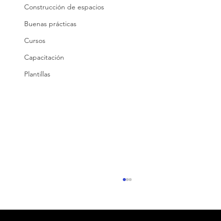
Construcción de espacios
Buenas prácticas
Cursos
Capacitación
Plantillas