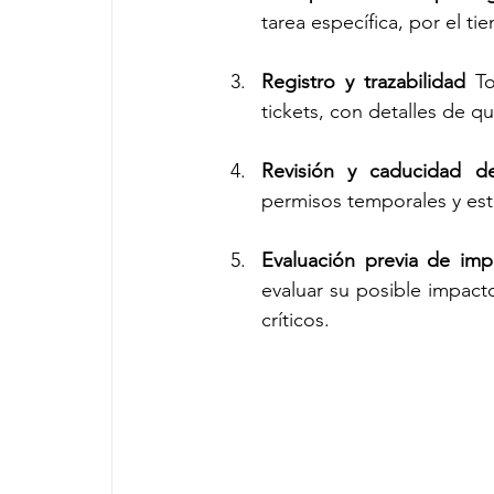
tarea específica, por el t
Registro y trazabilidad 
T
tickets, con detalles de qu
Revisión y caducidad d
permisos temporales y est
Evaluación previa de imp
evaluar su posible impact
críticos.