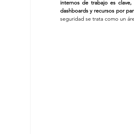
internos de trabajo es clave
dashboards y recursos por part
seguridad se trata como un áre