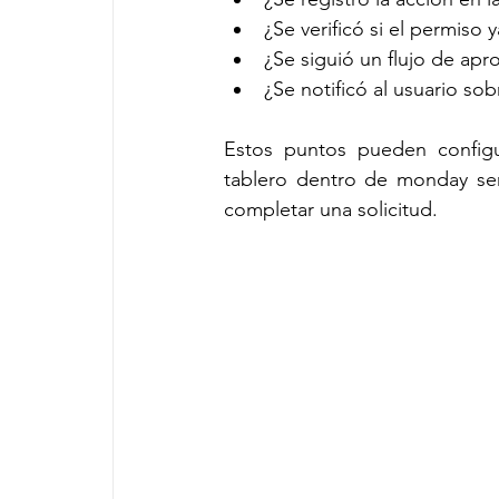
¿Se verificó si el permiso 
¿Se siguió un flujo de apro
¿Se notificó al usuario so
Estos puntos pueden config
tablero dentro de monday ser
completar una solicitud.