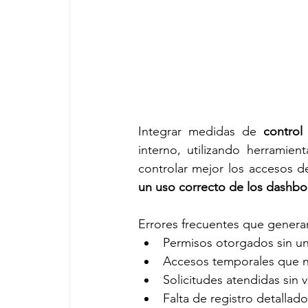
Integrar medidas de 
control
interno, utilizando herramien
controlar mejor los accesos de
un uso correcto de los dashboa
Errores frecuentes que genera
Permisos otorgados sin una
Accesos temporales que 
Solicitudes atendidas sin 
Falta de registro detallad