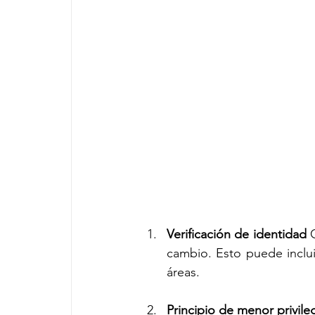
Verificación de identidad 
cambio. Esto puede incluir
áreas.
Principio de menor privile