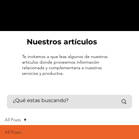
Nuestros artículos
Te invitamos a que leas algunos de nuestros
artículos donde proveemos información
relacionada y complementaria a nuestros
servicios y productos.
All Posts
All Posts