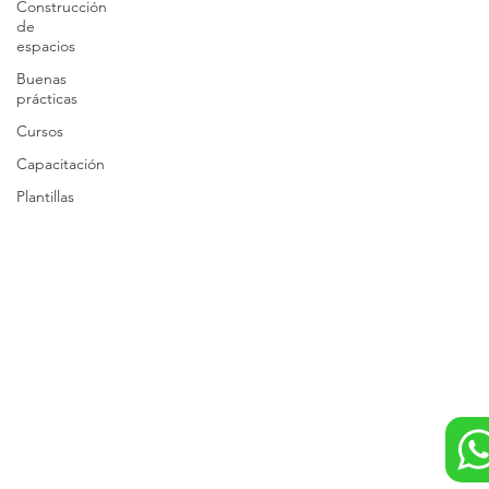
Construcción
de
espacios
Buenas
prácticas
Cursos
Capacitación
Plantillas