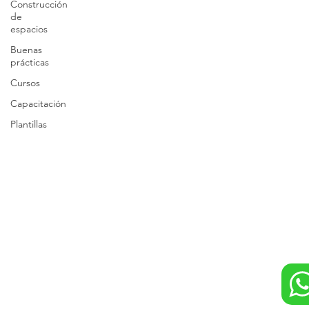
Construcción
de
espacios
Buenas
prácticas
Cursos
Capacitación
Plantillas