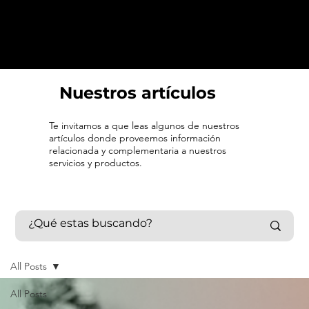
Nuestros artículos
Te invitamos a que leas algunos de nuestros
artículos donde proveemos información
relacionada y complementaria a nuestros
servicios y productos.
All Posts
All Posts