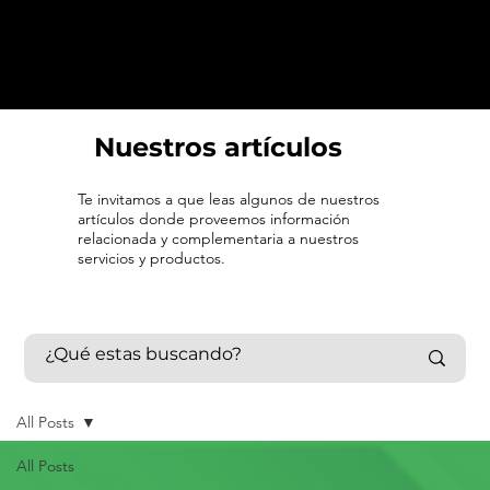
Nuestros artículos
Te invitamos a que leas algunos de nuestros
artículos donde proveemos información
relacionada y complementaria a nuestros
servicios y productos.
All Posts
All Posts