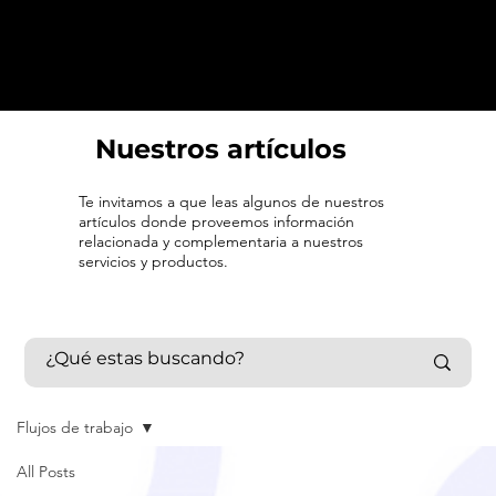
Nuestros artículos
Te invitamos a que leas algunos de nuestros
artículos donde proveemos información
relacionada y complementaria a nuestros
servicios y productos.
Flujos de trabajo
All Posts