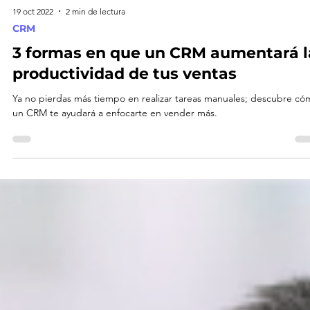
19 oct 2022
2 min de lectura
CRM
3 formas en que un CRM aumentará l
productividad de tus ventas
Ya no pierdas más tiempo en realizar tareas manuales; descubre có