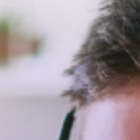
un CRM te ayudará a enfocarte en vender más.