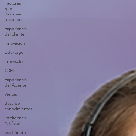
Factores
que
destruyen
proyectos
Experiencia
del cliente
Innovación
Liderazgo
Freshsales
CRM
Experiencia
del Agente
Ventas
Base de
conocimientos
Inteligencia
Artificial
Gestión de