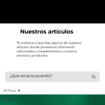
Nuestros artículos
Te invitamos a que leas algunos de nuestros
artículos donde proveemos información
relacionada y complementaria a nuestros
servicios y productos.
All Posts
All Posts