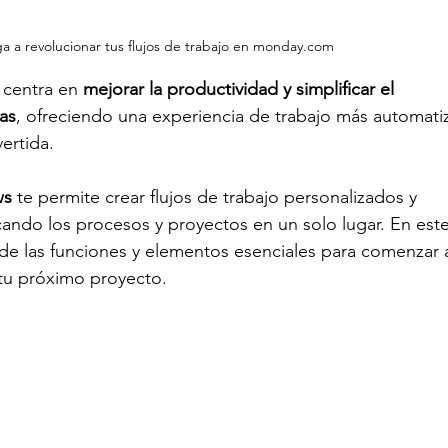
ga a revolucionar tus flujos de trabajo en monday.com
 centra en 
mejorar la productividad y simplificar el 
as
, ofreciendo una experiencia de trabajo más automati
ertida.
ws
 te permite crear flujos de trabajo personalizados y 
icando los procesos y proyectos en un solo lugar. En este
s de las funciones y elementos esenciales para comenzar 
n tu próximo proyecto. 