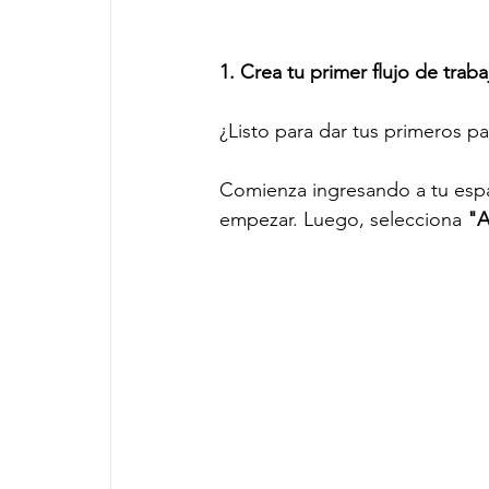
1. Crea tu primer flujo de traba
¿Listo para dar tus primeros pa
Comienza ingresando a tu espac
empezar. Luego, selecciona 
"A