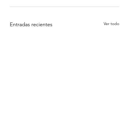
Ver todo
Entradas recientes