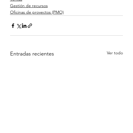
Gestión de recursos
Oficinas de proyectos (PMO)
Ver todo
Entradas recientes