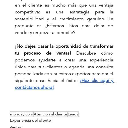
en el cliente es mucho más que una ventaja 
competitiva: es una estrategia para la 
sostenibilidad y el crecimiento genuino. La 
pregunta es ¿Estamos listos para dejar de 
vender y empezar a conectar?  
¡No dejes pasar la oportunidad de transformar 
tu proceso de ventas!
 Descubre cómo 
podemos ayudarte a crear una experiencia 
única para tus clientes o agenda una consulta 
personalizada con nuestros expertos para dar el 
siguiente paso hacia el éxito. 
¡Haz clic aquí y 
contáctanos ahora!
monday.com
Atención al cliente
Leads
Experiencia del cliente
Ventas