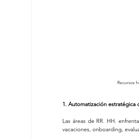
Recursos 
1. Automatización estratégica
Las áreas de RR. HH. enfrenta
vacaciones, onboarding, eval