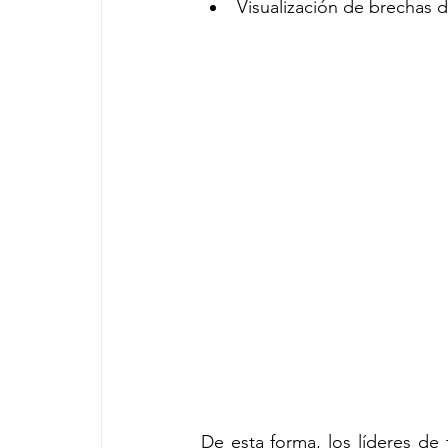
Visualización de brechas d
De esta forma, los líderes de