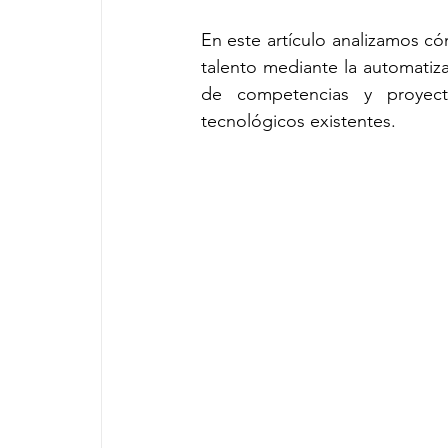
En este artículo analizamos c
talento mediante la automatizac
de competencias y proyecto
tecnológicos existentes.