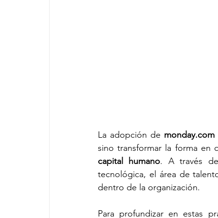
La adopción de 
monday.com
sino transformar la forma en 
capital humano
. A través de
tecnológica, el área de talen
dentro de la organización.
Para profundizar en estas pr