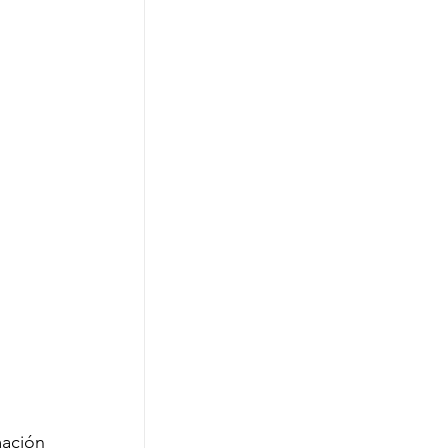
ación 