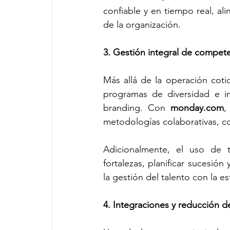
confiable y en tiempo real, al
de la organización.
3. Gestión integral de compete
Más allá de la operación coti
programas de diversidad e inc
branding. Con 
monday.com
,
metodologías colaborativas, co
Adicionalmente, el uso de 
fortalezas, planificar sucesión
la gestión del talento con la es
4. Integraciones y reducción d