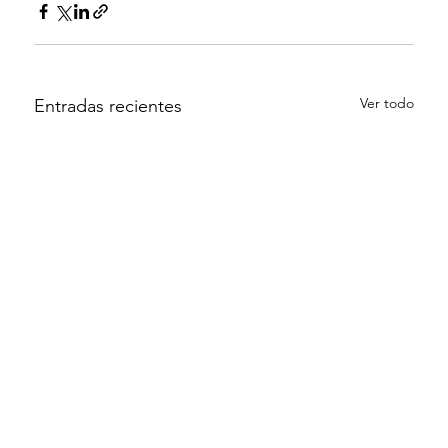
Ver todo
Entradas recientes