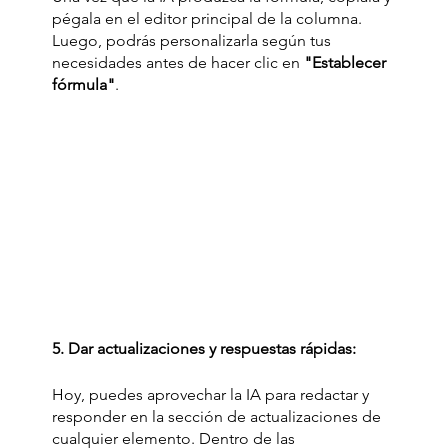
pégala en el editor principal de la columna. 
Luego, podrás personalizarla según tus 
necesidades antes de hacer clic en 
"Establecer 
fórmula"
.
5. Dar actualizaciones y respuestas rápidas:
Hoy, puedes aprovechar la IA para redactar y 
responder en la sección de actualizaciones de 
cualquier elemento. Dentro de las 