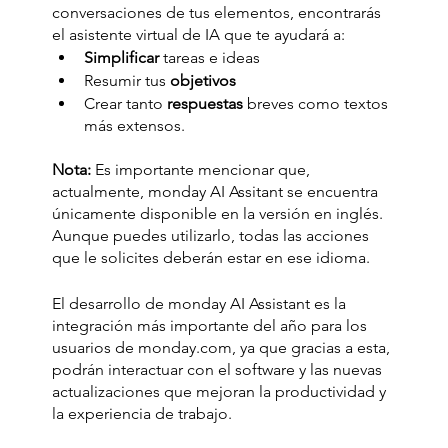
conversaciones de tus elementos, encontrarás 
el asistente virtual de IA que te ayudará a: 
Simplificar
 tareas e ideas 
Resumir tus
 objetivos
Crear tanto
 respuestas
 breves como textos 
más extensos.
Nota:
 Es importante mencionar que, 
actualmente, monday AI Assitant se encuentra 
únicamente disponible en la versión en inglés. 
Aunque puedes utilizarlo, todas las acciones 
que le solicites deberán estar en ese idioma.
El desarrollo de monday AI Assistant es la 
integración más importante del año para los 
usuarios de monday.com, ya que gracias a esta, 
podrán interactuar con el software y las nuevas 
actualizaciones que mejoran la productividad y 
la experiencia de trabajo. 