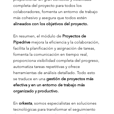
completa del proyecto para todos los 
colaboradores, fomenta un entorno de trabajo 
más cohesivo y asegura que todos estén 
alineados con los objetivos del proyecto.
En resumen, el módulo de
 Proyectos de 
Pipedrive 
mejora la eficiencia y la colaboración, 
facilita la planificación y asignación de tareas, 
fomenta la comunicación en tiempo real, 
proporciona visibilidad completa del progreso, 
automatiza tareas repetitivas y ofrece 
herramientas de análisis detallado. Todo esto 
se traduce en una 
gestión de proyectos más 
efectiva y en un entorno de trabajo más 
organizado y productivo.
En 
orkesta
, somos especialistas en soluciones 
tecnológicas para transformar el seguimiento 