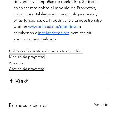
de ventas y campañas de marketing. Si deseas 
conocer más sobre el módulo de Proyectos, 
cómo crear tableros y cómo configurar esta y 
otras funciones de Pipedrive, visita nuestro sitio 
web en
www.orkesta.net/pipedrive
 o 
escríbenos a 
info@orkesta.net
 para recibir 
atención personalizada.
Colaboración
Gestión de proyectos
Pipedrive
Módulo de proyectos
Pipedrive
Gestión de proyectos
Ver todo
Entradas recientes