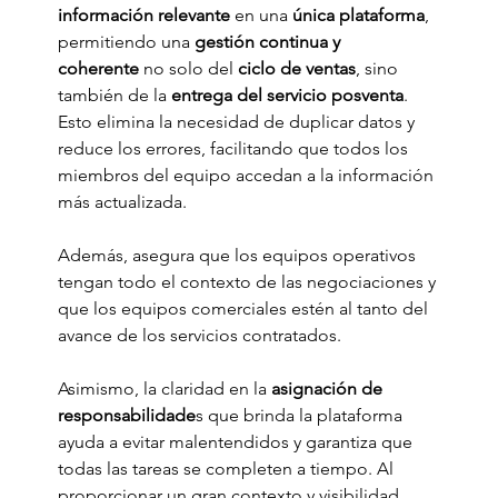
información relevante
 en una 
única plataforma
, 
permitiendo una
 gestión continua y 
coherente
 no solo del 
ciclo de ventas
, sino 
también de la 
entrega del servicio posventa
. 
Esto elimina la necesidad de duplicar datos y 
reduce los errores, facilitando que todos los 
miembros del equipo accedan a la información 
más actualizada.
Además, asegura que los equipos operativos 
tengan todo el contexto de las negociaciones y 
que los equipos comerciales estén al tanto del 
avance de los servicios contratados.
Asimismo, la claridad en la 
asignación de 
responsabilidade
s que brinda la plataforma 
ayuda a evitar malentendidos y garantiza que 
todas las tareas se completen a tiempo. Al 
proporcionar un gran contexto y visibilidad 