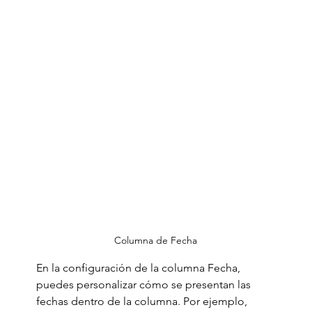
Columna de Fecha
En la configuración de la columna Fecha, 
puedes personalizar cómo se presentan las 
fechas dentro de la columna. Por ejemplo, 