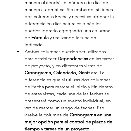
manera obtendrás el número de días de 
manera automática. Sin embargo, si tienes 
dos columnas Fecha y necesitas obtener la 
diferencia en días naturales o hábiles, 
puedes lograrlo agregando una columna 
de 
Fórmula 
y realizando la función 
indicada.
Ambas columnas pueden ser utilizadas 
para establecer
 Dependencias
 en las tareas 
de proyecto, y en diferentes vistas de 
Cronograma, Calendario, Gantt
 etc. La 
diferencia es que si utilizas dos columnas 
de Fecha para marcar el Inicio y Fin dentro 
de estas vistas, cada una de las fechas se 
presentará como un evento individual, en 
vez de marcar un rango de fechas. Eso 
vuelve la columna de 
Cronograma en una 
mejor opción para el control de plazos de 
tiempo y tareas de un proyecto. 