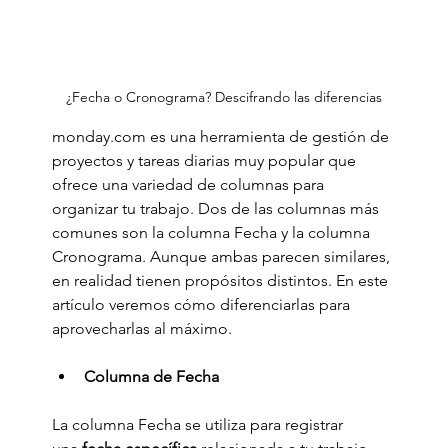
¿Fecha o Cronograma? Descifrando las diferencias
monday.com
 es una herramienta de gestión de 
proyectos y tareas diarias muy popular que 
ofrece una variedad de columnas para 
organizar tu trabajo. Dos de las columnas más 
comunes son la columna Fecha y la columna 
Cronograma. Aunque ambas parecen similares, 
en realidad tienen propósitos distintos. En este 
artículo veremos cómo diferenciarlas para 
aprovecharlas al máximo.
Columna de Fecha
La columna Fecha se utiliza para registrar 