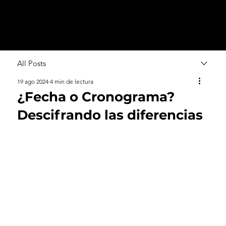
All Posts
19 ago 2024
4 min de lectura
¿Fecha o Cronograma?
Descifrando las diferencias