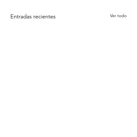
Ver todo
Entradas recientes