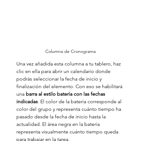
Columna de Cronograma
Una vez añadida esta columna a tu tablero, haz 
clic en ella para abrir un calendario donde 
podrás seleccionar la fecha de inicio y 
finalización del elemento. Con eso se habilitará 
una 
barra al estilo batería con las fechas 
indicadas
. El color de la batería corresponde al 
color del grupo y representa cuánto tiempo ha 
pasado desde la fecha de inicio hasta la 
actualidad. El área negra en la batería 
representa visualmente cuánto tiempo queda 
para trabajar en la tarea.