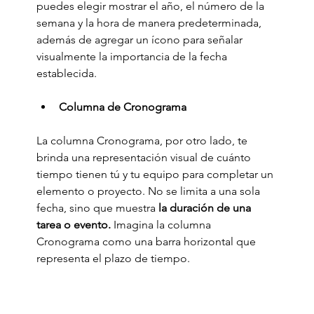
puedes elegir mostrar el año, el número de la 
semana y la hora de manera predeterminada, 
además de agregar un ícono para señalar 
visualmente la importancia de la fecha 
establecida. 
Columna de Cronograma
La columna Cronograma, por otro lado, te 
brinda una representación visual de cuánto 
tiempo tienen tú y tu equipo para completar un 
elemento o proyecto. No se limita a una sola 
fecha, sino que muestra 
la duración de una 
tarea o evento.
 Imagina la columna 
Cronograma como una barra horizontal que 
representa el plazo de tiempo.