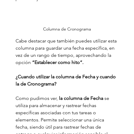
Columna de Cronograma
Cabe destacar que también puedes utilizar esta 
columna para guardar una fecha específica, en 
vez de un rango de tiempo, aprovechando la 
opción 
“Establecer como hito”.
¿Cuando utilizar la columna de Fecha y cuando 
la de Cronograma?
Como pudimos ver,
 la columna de Fecha 
se 
utiliza para almacenar y rastrear fechas 
específicas asociadas con tus tareas o 
elementos. Permite seleccionar una única 
fecha, siendo útil para rastrear fechas de 