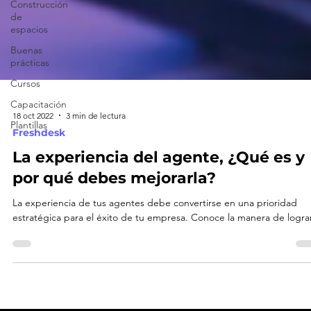
Construcción
de
espacios
Buenas
prácticas
Cursos
Capacitación
Plantillas
18 oct 2022
3 min de lectura
Freshdesk
La experiencia del agente, ¿Qué es y
por qué debes mejorarla?
La experiencia de tus agentes debe convertirse en una prioridad
estratégica para el éxito de tu empresa. Conoce la manera de lograr