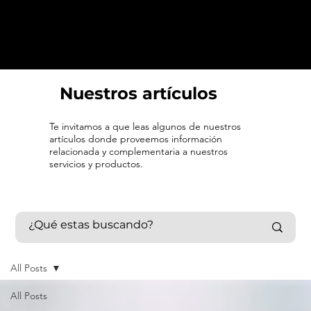
Nuestros artículos
Te invitamos a que leas algunos de nuestros
artículos donde proveemos información
relacionada y complementaria a nuestros
servicios y productos.
All Posts
All Posts