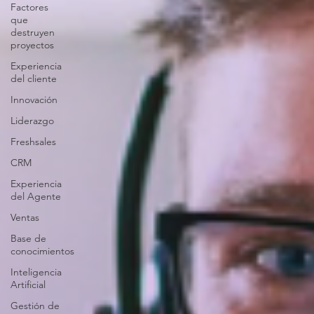
Factores
que
destruyen
proyectos
Experiencia
del cliente
Innovación
Liderazgo
Freshsales
CRM
Experiencia
del Agente
Ventas
Base de
conocimientos
Inteligencia
Artificial
Gestión de