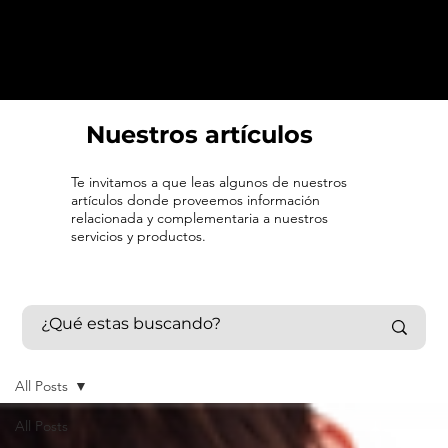
Nuestros artículos
Te invitamos a que leas algunos de nuestros
artículos donde proveemos información
relacionada y complementaria a nuestros
servicios y productos.
All Posts
All Posts