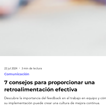
22 jul 2024
3 min de lectura
Comunicación
7 consejos para proporcionar una