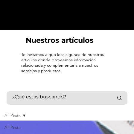
Nuestros artículos
Te invitamos a que leas algunos de nuestros
artículos donde proveemos información
relacionada y complementaria a nuestros
servicios y productos.
All Posts
All Posts