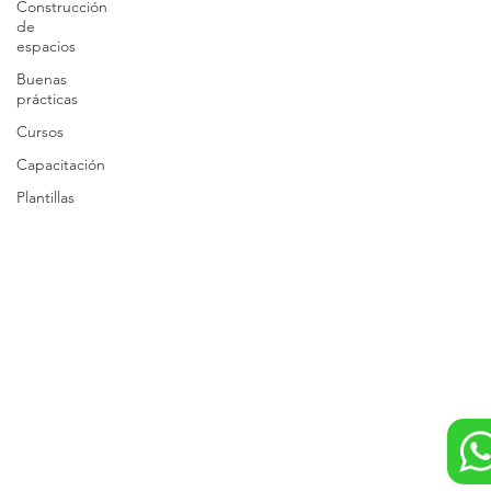
Construcción
de
espacios
Buenas
prácticas
Cursos
Capacitación
Plantillas