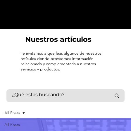
Nuestros artículos
Te invitamos a que leas algunos de nuestros
artículos donde proveemos información
relacionada y complementaria a nuestros
servicios y productos.
All Posts
All Posts