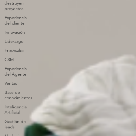
destruyen
proyectos
Experiencia
del cliente
Innovación
Liderazgo
Freshsales
CRM
Experiencia
del Agente
Ventas
Base de
conocimientos
Inteligencia
Artificial
Gestión de
leads