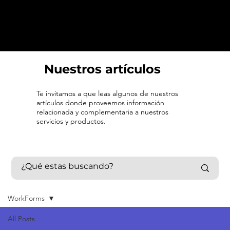
Nuestros artículos
Te invitamos a que leas algunos de nuestros
artículos donde proveemos información
relacionada y complementaria a nuestros
servicios y productos.
WorkForms
All Posts