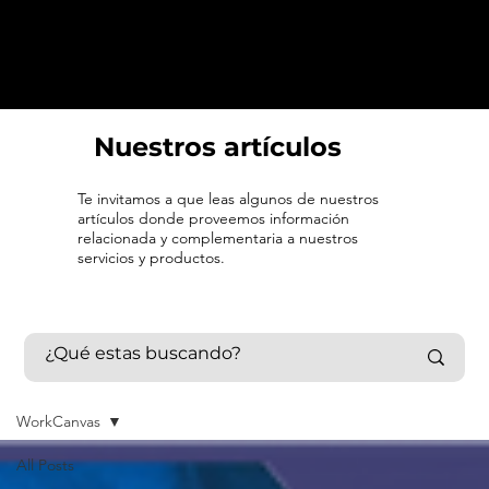
Nuestros artículos
Te invitamos a que leas algunos de nuestros
artículos donde proveemos información
relacionada y complementaria a nuestros
servicios y productos.
WorkCanvas
All Posts