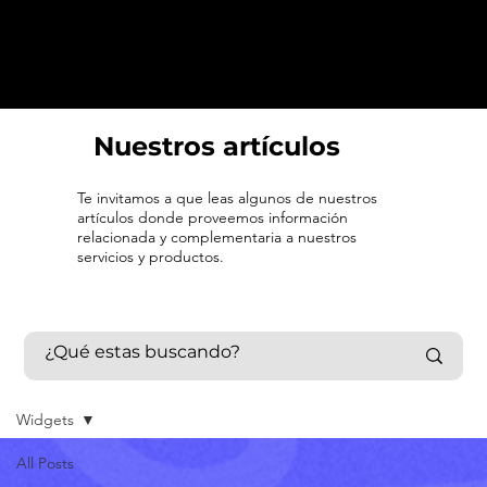
Nuestros artículos
Te invitamos a que leas algunos de nuestros
artículos donde proveemos información
relacionada y complementaria a nuestros
servicios y productos.
Widgets
All Posts