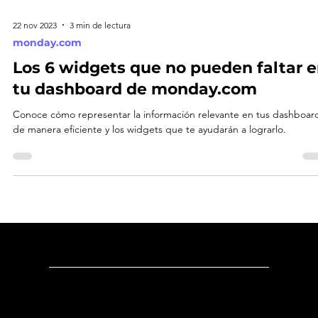
22 nov 2023
3 min de lectura
monday.com
Los 6 widgets que no pueden faltar 
tu dashboard de monday.com
Conoce cómo representar la información relevante en tus dashboar
de manera eficiente y los widgets que te ayudarán a lograrlo.