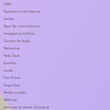
CRM
Experiencia del Agente
Ventas
Base de conocimientos
Inteligencia Artificial
Gestión de leads
Marketing
Help Desk
Eventos
Leads
Pain Points
Seguridad
Redes sociales
Métricas
Atención al cliente omnicanal