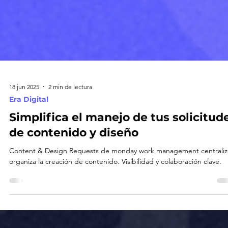
18 jun 2025
2 min de lectura
Era Digital
Simplifica el manejo de tus solicitud
de contenido y diseño
Content & Design Requests de monday work management centraliz
organiza la creación de contenido. Visibilidad y colaboración clave.