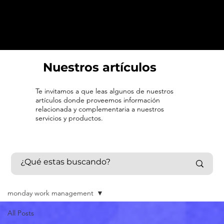
Nuestros artículos
Te invitamos a que leas algunos de nuestros
artículos donde proveemos información
relacionada y complementaria a nuestros
servicios y productos.
monday work management
All Posts