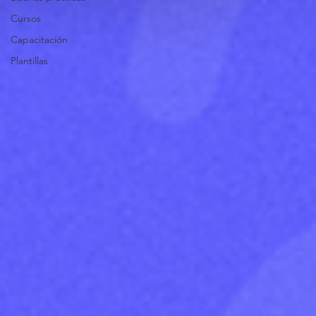
Cursos
Capacitación
Plantillas