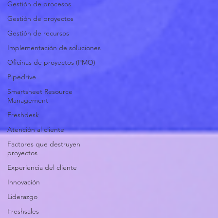
Gestión de procesos
Gestión de proyectos
Gestión de recursos
Implementación de soluciones
Oficinas de proyectos (PMO)
Pipedrive
Smartsheet Resource
Management
Freshdesk
Atención al cliente
Factores que destruyen
proyectos
Experiencia del cliente
Innovación
Liderazgo
Freshsales