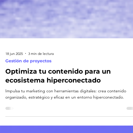
18 jun 2025
3 min de lectura
Gestión de proyectos
Optimiza tu contenido para un
ecosistema hiperconectado
Impulsa tu marketing con herramientas digitales: crea contenido
organizado, estratégico y eficaz en un entorno hiperconectado.