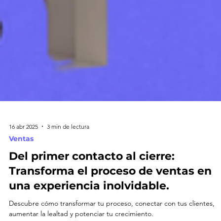
16 abr 2025
3 min de lectura
Ventas