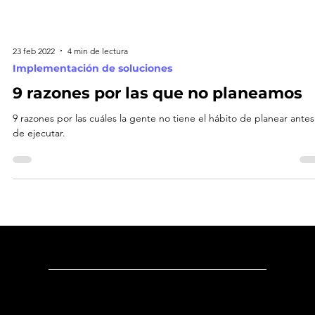
23 feb 2022
4 min de lectura
Implementación de soluciones
9 razones por las que no planeamos
9 razones por las cuáles la gente no tiene el hábito de planear antes
de ejecutar.