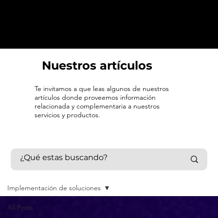
Nuestros artículos
Te invitamos a que leas algunos de nuestros
artículos donde proveemos información
relacionada y complementaria a nuestros
servicios y productos.
Implementación de soluciones
All Posts