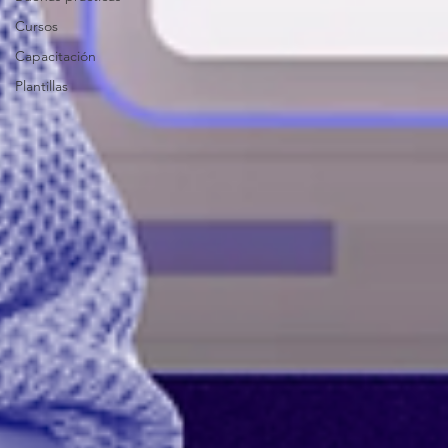
Cursos
Capacitación
Plantillas