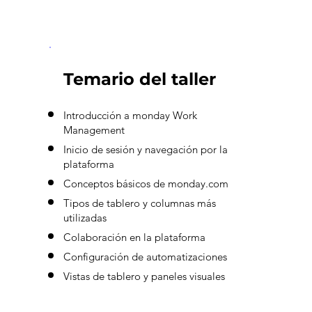
Temario del taller
Introducción a monday Work
Management
Inicio de sesión y navegación por la
plataforma
Conceptos básicos de monday.com
Tipos de tablero y columnas más
utilizadas
Colaboración en la plataforma
Configuración de automatizaciones
Vistas de tablero y paneles visuales