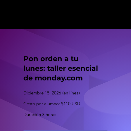
Pon orden a tu
lunes: taller esencial
de monday.com
Diciembre 15, 2026 (en línea)
Costo por alumno: $110 USD
Duración 3 horas