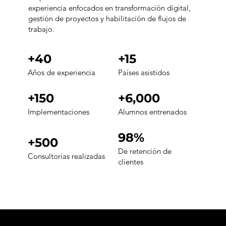
experiencia enfocados en transformación digital,
gestión de proyectos y habilitación de flujos de
trabajo.
+40
+15
Años de experiencia
Países asistidos
+150
+6,000
Implementaciones
Alumnos entrenados
98%
+500
De retención de
Consultorías realizadas
clientes