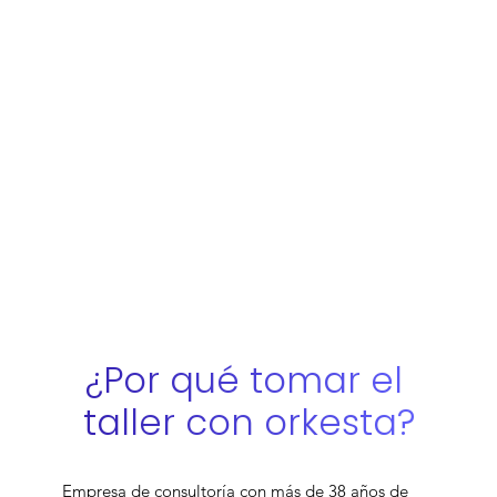
¿Por qué tomar el 
taller con orkesta?
Empresa de consultoría con más de 38 años de