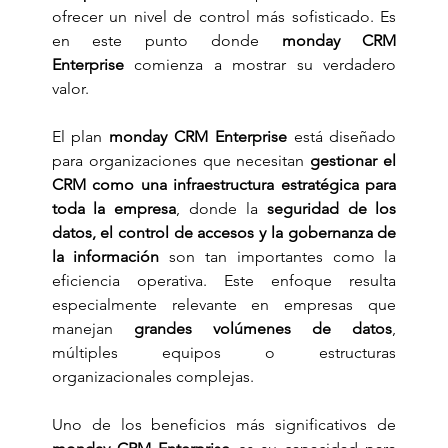
ofrecer un nivel de control más sofisticado. Es 
en este punto donde 
monday CRM 
Enterprise
 comienza a mostrar su verdadero 
valor.
El plan 
monday CRM Enterprise
 está diseñado 
para organizaciones que necesitan 
gestionar el 
CRM como una infraestructura estratégica para 
toda la empresa
, donde la 
seguridad de los 
datos, el control de accesos y la gobernanza de 
la información
 son tan importantes como la 
eficiencia operativa. Este enfoque resulta 
especialmente relevante en empresas que 
manejan 
grandes volúmenes de datos
, 
múltiples equipos o estructuras 
organizacionales complejas.
Uno de los beneficios más significativos de 