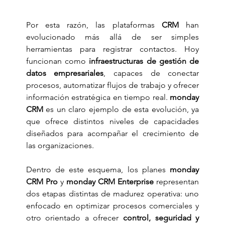
Por esta razón, las plataformas 
CRM
 han 
evolucionado más allá de ser simples 
herramientas para registrar contactos. Hoy 
funcionan como 
infraestructuras de gestión de 
datos empresariales
, capaces de conectar 
procesos, automatizar flujos de trabajo y ofrecer 
información estratégica en tiempo real. 
monday 
CRM
 es un claro ejemplo de esta evolución, ya 
que ofrece distintos niveles de capacidades 
diseñados para acompañar el crecimiento de 
las organizaciones. 
Dentro de este esquema, los planes 
monday 
CRM Pro
 y 
monday CRM Enterprise
 representan 
dos etapas distintas de madurez operativa: uno 
enfocado en optimizar procesos comerciales y 
otro orientado a ofrecer 
control, seguridad y 