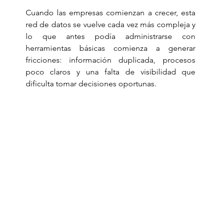
Cuando las empresas comienzan a crecer, esta 
red de datos se vuelve cada vez más compleja y 
lo que antes podía administrarse con 
herramientas básicas comienza a generar 
fricciones: información duplicada, procesos 
poco claros y una falta de visibilidad que 
dificulta tomar decisiones oportunas.