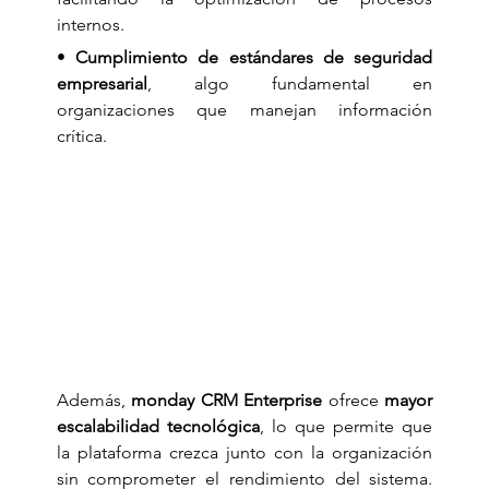
internos.
• 
Cumplimiento de estándares de seguridad 
empresarial
, algo fundamental en 
organizaciones que manejan información 
crítica.
Además, 
monday CRM Enterprise
 ofrece 
mayor 
escalabilidad tecnológica
, lo que permite que 
la plataforma crezca junto con la organización 
sin comprometer el rendimiento del sistema. 