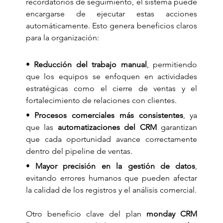
recordatorios de seguimiento, el sistema puede 
encargarse de ejecutar estas acciones 
automáticamente. Esto genera beneficios claros 
para la organización:
• 
Reducción del trabajo manual
, permitiendo 
que los equipos se enfoquen en actividades 
estratégicas como el cierre de ventas y el 
fortalecimiento de relaciones con clientes.
• 
Procesos comerciales más consistentes
, ya 
que las 
automatizaciones del CRM
 garantizan 
que cada oportunidad avance correctamente 
dentro del pipeline de ventas.
• 
Mayor precisión en la gestión de datos
, 
evitando errores humanos que pueden afectar 
la calidad de los registros y el análisis comercial.
Otro beneficio clave del plan 
monday CRM 