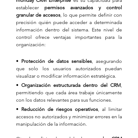
monday CRM Enterprise
 es su capacidad para 
establecer 
permisos avanzados y control 
granular de accesos
, lo que permite definir con 
precisión quién puede acceder a determinada 
información dentro del sistema. Este nivel de 
control ofrece ventajas importantes para la 
organización:
• 
Protección de datos sensibles
, asegurando 
que solo los usuarios autorizados puedan 
visualizar o modificar información estratégica.
• 
Organización estructurada dentro del CRM
, 
permitiendo que cada área trabaje únicamente 
con los datos relevantes para sus funciones.
• 
Reducción de riesgos operativos
, al limitar 
accesos no autorizados y minimizar errores en la 
manipulación de la información.