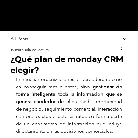
All Posts
19 mar
5 min de lectura
¿Qué plan de monday CRM
elegir?
En muchas organizaciones, el verdadero reto no 
es conseguir más clientes, sino 
gestionar de 
forma inteligente toda la información que se 
genera alrededor de ellos
. Cada oportunidad 
de negocio, seguimiento comercial, interacción 
con prospectos o dato estratégico forma parte 
de un ecosistema de información que influye 
directamente en las decisiones comerciales. 