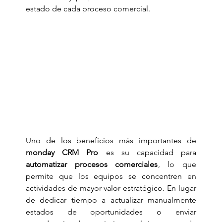
estado de cada proceso comercial.
Uno de los beneficios más importantes de 
monday CRM Pro
 es su capacidad para 
automatizar procesos comerciales
, lo que 
permite que los equipos se concentren en 
actividades de mayor valor estratégico. En lugar 
de dedicar tiempo a actualizar manualmente 
estados de oportunidades o enviar 