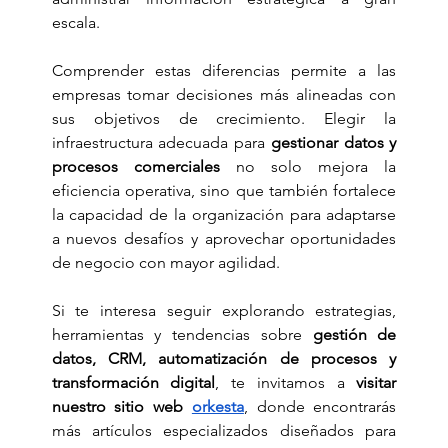
escala.
Comprender estas diferencias permite a las 
empresas tomar decisiones más alineadas con 
sus objetivos de crecimiento. Elegir la 
infraestructura adecuada para 
gestionar datos y 
procesos comerciales
 no solo mejora la 
eficiencia operativa, sino que también fortalece 
la capacidad de la organización para adaptarse 
a nuevos desafíos y aprovechar oportunidades 
de negocio con mayor agilidad.
Si te interesa seguir explorando estrategias, 
herramientas y tendencias sobre 
gestión de 
datos, CRM, automatización de procesos y 
transformación digital
, te invitamos a 
visitar 
nuestro sitio web 
orkesta
, donde encontrarás 
más artículos especializados diseñados para 