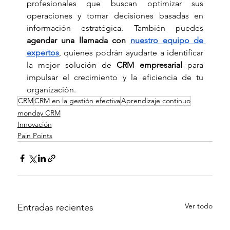
profesionales que buscan optimizar sus 
operaciones y tomar decisiones basadas en 
información estratégica. También puedes 
agendar una llamada con 
nuestro equipo de 
expertos
, quienes podrán ayudarte a identificar 
la mejor solución de 
CRM empresarial
 para 
impulsar el crecimiento y la eficiencia de tu 
organización.
CRM
CRM en la gestión efectiva
Aprendizaje continuo
monday CRM
Innovación
Pain Points
Ver todo
Entradas recientes