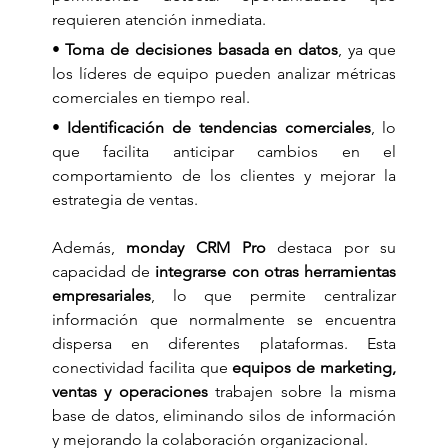
requieren atención inmediata.
• 
Toma de decisiones basada en datos
, ya que 
los líderes de equipo pueden analizar métricas 
comerciales en tiempo real.
• 
Identificación de tendencias comerciales
, lo 
que facilita anticipar cambios en el 
comportamiento de los clientes y mejorar la 
estrategia de ventas.
Además, 
monday CRM Pro
 destaca por su 
capacidad de 
integrarse con otras herramientas 
empresariales
, lo que permite centralizar 
información que normalmente se encuentra 
dispersa en diferentes plataformas. Esta 
conectividad facilita que 
equipos de marketing, 
ventas y operaciones
 trabajen sobre la misma 
base de datos, eliminando silos de información 
y mejorando la colaboración organizacional.