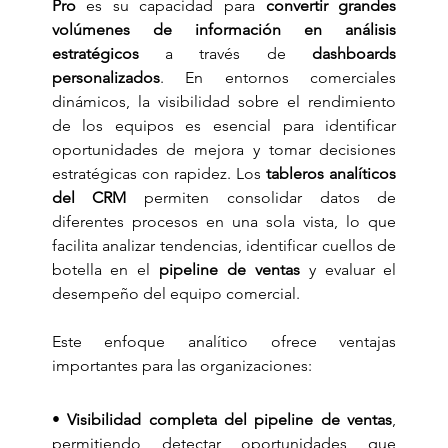
Pro
 es su capacidad para 
convertir grandes 
volúmenes de información en análisis 
estratégicos
 a través de 
dashboards 
personalizados
. En entornos comerciales 
dinámicos, la visibilidad sobre el rendimiento 
de los equipos es esencial para identificar 
oportunidades de mejora y tomar decisiones 
estratégicas con rapidez. Los 
tableros analíticos 
del CRM
 permiten consolidar datos de 
diferentes procesos en una sola vista, lo que 
facilita analizar tendencias, identificar cuellos de 
botella en el 
pipeline de ventas
 y evaluar el 
desempeño del equipo comercial.
Este enfoque analítico ofrece ventajas 
importantes para las organizaciones:
• 
Visibilidad completa del pipeline de ventas
, 
permitiendo detectar oportunidades que 