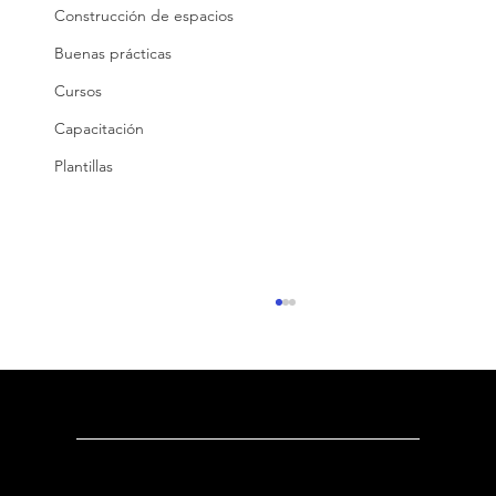
Construcción de espacios
Buenas prácticas
Cursos
Capacitación
Plantillas