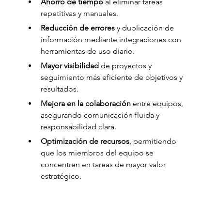
Ahorro de tiempo
 al eliminar tareas 
repetitivas y manuales.
Reducción de errores
 y duplicación de 
información mediante integraciones con 
herramientas de uso diario.
Mayor visibilidad
 de proyectos y 
seguimiento más eficiente de objetivos y 
resultados.
Mejora en la colaboración
 entre equipos, 
asegurando comunicación fluida y 
responsabilidad clara.
Optimización de recursos
, permitiendo 
que los miembros del equipo se 
concentren en tareas de mayor valor 
estratégico.