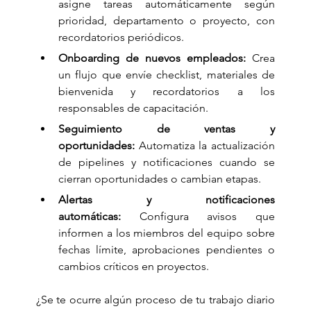
asigne tareas automáticamente según 
prioridad, departamento o proyecto, con 
recordatorios periódicos.
Onboarding de nuevos empleados:
 Crea 
un flujo que envíe checklist, materiales de 
bienvenida y recordatorios a los 
responsables de capacitación.
Seguimiento de ventas y 
oportunidades:
 Automatiza la actualización 
de pipelines y notificaciones cuando se 
cierran oportunidades o cambian etapas.
Alertas y notificaciones 
automáticas:
 Configura avisos que 
informen a los miembros del equipo sobre 
fechas límite, aprobaciones pendientes o 
cambios críticos en proyectos.
¿Se te ocurre algún proceso de tu trabajo diario 