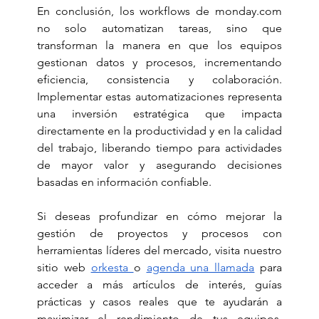
En conclusión, los workflows de 
monday.com
no solo automatizan tareas, sino que 
transforman la manera en que los equipos 
gestionan datos y procesos, incrementando 
eficiencia, consistencia y colaboración. 
Implementar estas automatizaciones representa 
una inversión estratégica que impacta 
directamente en la productividad y en la calidad 
del trabajo, liberando tiempo para actividades 
de mayor valor y asegurando decisiones 
basadas en información confiable.
Si deseas profundizar en cómo mejorar la 
gestión de proyectos y procesos con 
herramientas líderes del mercado, visita nuestro 
sitio web 
orkesta 
o 
agenda una llamada
 para 
acceder a más artículos de interés, guías 
prácticas y casos reales que te ayudarán a 
maximizar el rendimiento de tus equipos. 