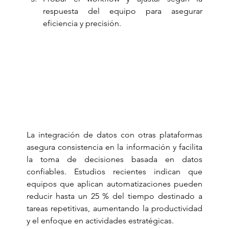
respuesta del equipo para asegurar 
eficiencia y precisión.
La integración de datos con otras plataformas 
asegura consistencia en la información y facilita 
la toma de decisiones basada en datos 
confiables. Estudios recientes indican que 
equipos que aplican automatizaciones pueden 
reducir hasta un 25 % del tiempo destinado a 
tareas repetitivas, aumentando la productividad 
y el enfoque en actividades estratégicas.