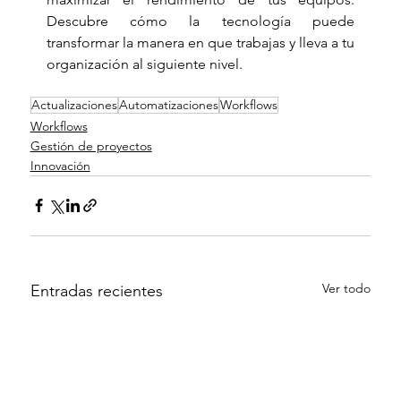
Descubre cómo la tecnología puede 
transformar la manera en que trabajas y lleva a tu 
organización al siguiente nivel.
Actualizaciones
Automatizaciones
Workflows
Workflows
Gestión de proyectos
Innovación
Ver todo
Entradas recientes