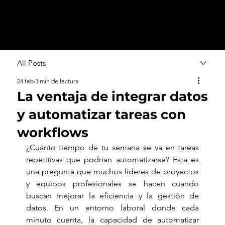
All Posts
24 feb
3 min de lectura
La ventaja de integrar datos
y automatizar tareas con
workflows
¿Cuánto tiempo de tu semana se va en tareas 
repetitivas que podrían automatizarse? Esta es 
una pregunta que muchos líderes de proyectos 
y equipos profesionales se hacen cuando 
buscan mejorar la eficiencia y la gestión de 
datos. En un entorno laboral donde cada 
minuto cuenta, la capacidad de automatizar 