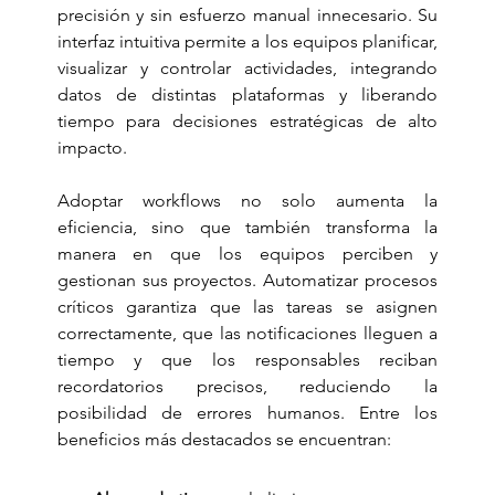
precisión y sin esfuerzo manual innecesario. Su 
interfaz intuitiva permite a los equipos planificar, 
visualizar y controlar actividades, integrando 
datos de distintas plataformas y liberando 
tiempo para decisiones estratégicas de alto 
impacto.
Adoptar workflows no solo aumenta la 
eficiencia, sino que también transforma la 
manera en que los equipos perciben y 
gestionan sus proyectos. Automatizar procesos 
críticos garantiza que las tareas se asignen 
correctamente, que las notificaciones lleguen a 
tiempo y que los responsables reciban 
recordatorios precisos, reduciendo la 
posibilidad de errores humanos. Entre los 
beneficios más destacados se encuentran: