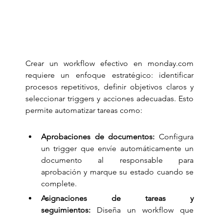
Crear un workflow efectivo en 
monday.com
requiere un enfoque estratégico: identificar 
procesos repetitivos, definir objetivos claros y 
seleccionar triggers y acciones adecuadas. Esto 
permite automatizar tareas como:
Aprobaciones de documentos:
 Configura 
un trigger que envíe automáticamente un 
documento al responsable para 
aprobación y marque su estado cuando se 
complete.
Asignaciones de tareas y 
seguimientos:
 Diseña un workflow que 