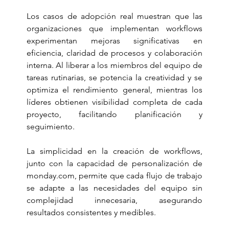
Los casos de adopción real muestran que las 
organizaciones que implementan workflows 
experimentan mejoras significativas en 
eficiencia, claridad de procesos y colaboración 
interna. Al liberar a los miembros del equipo de 
tareas rutinarias, se potencia la creatividad y se 
optimiza el rendimiento general, mientras los 
líderes obtienen visibilidad completa de cada 
proyecto, facilitando planificación y 
seguimiento. 
La simplicidad en la creación de workflows, 
junto con la capacidad de personalización de 
monday.com
, permite que cada flujo de trabajo 
se adapte a las necesidades del equipo sin 
complejidad innecesaria, asegurando 
resultados consistentes y medibles.