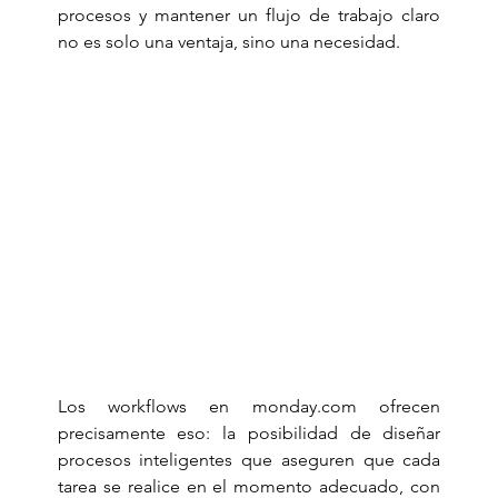
procesos y mantener un flujo de trabajo claro 
no es solo una ventaja, sino una necesidad. 
Los workflows en 
monday.com
 ofrecen 
precisamente eso: la posibilidad de diseñar 
procesos inteligentes que aseguren que cada 
tarea se realice en el momento adecuado, con 