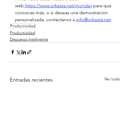
web
https://www.orkesta.net/monday
 para que 
conozcas más, o si deseas una demostración 
personalizada, contáctanos a 
info@orkesta.net
.
Productividad
Productividad
Descanso inteligente
Ver todo
Entradas recientes