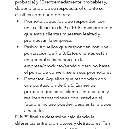
probable) y 10 (extremadamente probable) y, 
dependiendo de su respuesta, el cliente se 
clasifica como uno de tres: 
Promotor: aquellos que responden con 
una calificación de 9 o 10. Es más probable 
que estos clientes muestren lealtad y 
promuevan la empresa. 
Pasivo: Aquellos que responden con una 
puntuación de 7 u 8. Estos clientes están 
en general satisfechos con la 
empresa/producto/servicio pero no hasta 
el punto de convertirse en sus promotores. 
Detractor: Aquellos que responden con 
una puntuación de 0 a 6. Es menos 
probable que estos clientes interactúen y 
realicen transacciones con usted en el 
futuro e incluso pueden desalentar a otros 
a hacerlo. 
El NPS final se determina calculando la 
diferencia entre promotores y detractores. Ten 