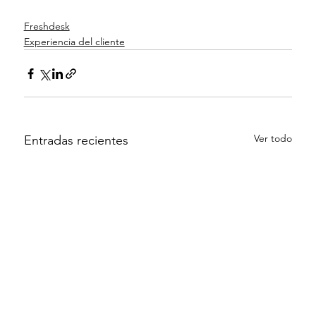
Freshdesk
Experiencia del cliente
Ver todo
Entradas recientes