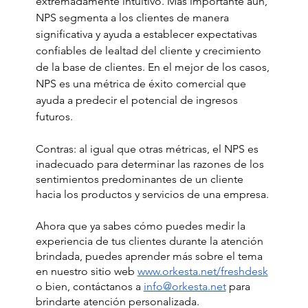
extremadamente intuitivo. Más importante aún, 
NPS segmenta a los clientes de manera 
significativa y ayuda a establecer expectativas 
confiables de lealtad del cliente y crecimiento 
de la base de clientes. En el mejor de los casos, 
NPS es una métrica de éxito comercial que 
ayuda a predecir el potencial de ingresos 
futuros.
Contras: al igual que otras métricas, el NPS es 
inadecuado para determinar las razones de los 
sentimientos predominantes de un cliente 
hacia los productos y servicios de una empresa.
Ahora que ya sabes cómo puedes medir la 
experiencia de tus clientes durante la atención 
brindada, puedes aprender más sobre el tema 
en nuestro sitio web 
www.orkesta.net/freshdesk
o bien, contáctanos a 
info@orkesta.net
 para 
brindarte atención personalizada.