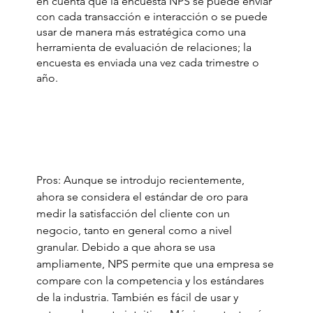
en cuenta que la encuesta NPS se puede enviar 
con cada transacción e interacción o se puede 
usar de manera más estratégica como una 
herramienta de evaluación de relaciones; la 
encuesta es enviada una vez cada trimestre o 
año. 
Pros: Aunque se introdujo recientemente, 
ahora se considera el estándar de oro para 
medir la satisfacción del cliente con un 
negocio, tanto en general como a nivel 
granular. Debido a que ahora se usa 
ampliamente, NPS permite que una empresa se 
compare con la competencia y los estándares 
de la industria. También es fácil de usar y 