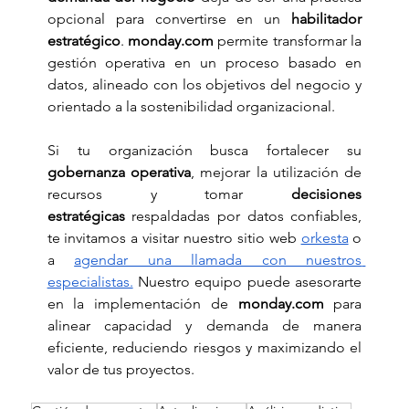
opcional para convertirse en un 
habilitador 
estratégico
. 
monday.com
 permite transformar la 
gestión operativa en un proceso basado en 
datos, alineado con los objetivos del negocio y 
orientado a la sostenibilidad organizacional.
Si tu organización busca fortalecer su 
gobernanza operativa
, mejorar la utilización de 
recursos y tomar 
decisiones 
estratégicas
 respaldadas por datos confiables, 
te invitamos a visitar nuestro sitio web 
orkesta
 o 
a 
agendar una llamada con nuestros 
especialistas.
 Nuestro equipo puede asesorarte 
en la implementación de 
monday.com
 para 
alinear capacidad y demanda de manera 
eficiente, reduciendo riesgos y maximizando el 
valor de tus proyectos.