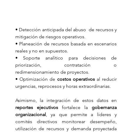
• Detección anticipada del abuso  de recursos y 
mitigación de riesgos operativos. 
• Planeación de recursos basada en escenarios 
reales y no en supuestos. 
• Soporte analítico para decisiones de 
priorización, contratación o 
redimensionamiento de proyectos. 
• Optimización de 
costos operativos
 al reducir 
urgencias, reprocesos y horas extraordinarias.
Asimismo, la integración de estos datos en 
reportes ejecutivos
 fortalece la 
gobernanza 
organizacional
, ya que permite a líderes y 
comités directivos monitorear desempeño, 
utilización de recursos y demanda proyectada 