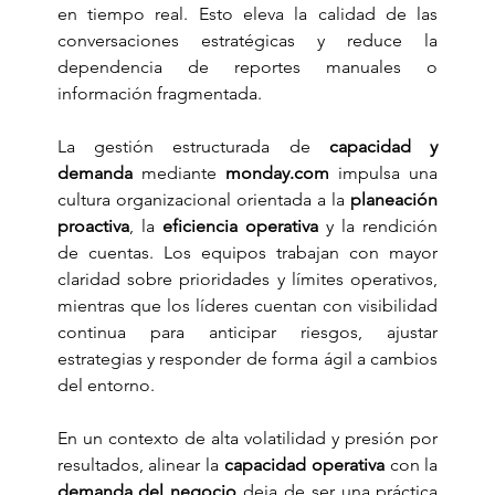
en tiempo real. Esto eleva la calidad de las 
conversaciones estratégicas y reduce la 
dependencia de reportes manuales o 
información fragmentada.
La gestión estructurada de 
capacidad y 
demanda
 mediante 
monday.com
 impulsa una 
cultura organizacional orientada a la 
planeación 
proactiva
, la 
eficiencia operativa
 y la rendición 
de cuentas. Los equipos trabajan con mayor 
claridad sobre prioridades y límites operativos, 
mientras que los líderes cuentan con visibilidad 
continua para anticipar riesgos, ajustar 
estrategias y responder de forma ágil a cambios 
del entorno.
En un contexto de alta volatilidad y presión por 
resultados, alinear la 
capacidad operativa
 con la 
demanda del negocio
 deja de ser una práctica 