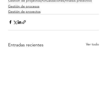
Gestión de proyectos
Actualizaciones
Análisis predictivo
Gestión de procesos
Gestión de proyectos
Ver todo
Entradas recientes