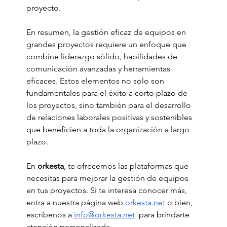
proyecto.
En resumen, la gestión eficaz de equipos en 
grandes proyectos requiere un enfoque que 
combine liderazgo sólido, habilidades de 
comunicación avanzadas y herramientas 
eficaces. Estos elementos no solo son 
fundamentales para el éxito a corto plazo de 
los proyectos, sino también para el desarrollo 
de relaciones laborales positivas y sostenibles 
que beneficien a toda la organización a largo 
plazo.
En 
orkesta
, te ofrecemos las plataformas que 
necesitas para mejorar la gestión de equipos 
en tus proyectos. Si te interesa conocer más, 
entra a nuestra página web 
orkesta.net
 o bien, 
escríbenos a 
info@orkesta.net
  para brindarte 
atención personalizada.