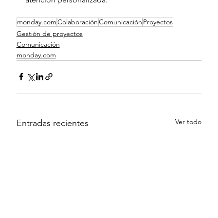
monday.com
Colaboración
Comunicación
Proyectos
Gestión de proyectos
Comunicación
monday.com
Ver todo
Entradas recientes