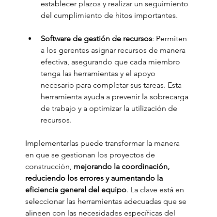
establecer plazos y realizar un seguimiento 
del cumplimiento de hitos importantes.
Software de gestión de recursos
: Permiten 
a los gerentes asignar recursos de manera 
efectiva, asegurando que cada miembro 
tenga las herramientas y el apoyo 
necesario para completar sus tareas. Esta 
herramienta ayuda a prevenir la sobrecarga 
de trabajo y a optimizar la utilización de 
recursos.
Implementarlas puede transformar la manera 
en que se gestionan los proyectos de 
construcción, 
mejorando la coordinación, 
reduciendo los errores y aumentando la 
eficiencia general del equipo
. La clave está en 
seleccionar las herramientas adecuadas que se 
alineen con las necesidades específicas del 