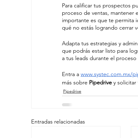
Para calificar tus prospectos pu
proceso de ventas, mantener en
importante es que te permita i
qué no estás logrando cerrar v
Adapta tus estrategias y admin
que podrás estar listo para log
a tus leads durante el proceso
Entra a 
www.systec.com.mx/pi
más sobre 
Pipedrive
 y solicita
Pipedrive
Entradas relacionadas