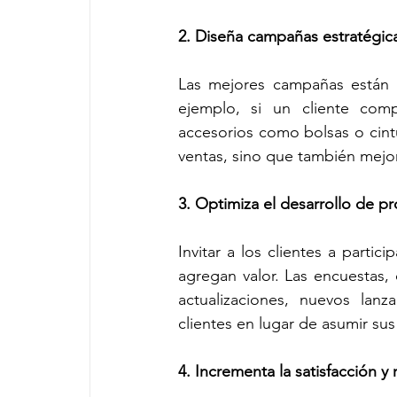
2. Diseña campañas estratégic
Las mejores campañas están p
ejemplo, si un cliente comp
accesorios como bolsas o cint
ventas, sino que también mejora
3. Optimiza el desarrollo de pr
Invitar a los clientes a partic
agregan valor. Las encuestas,
actualizaciones, nuevos lanz
clientes en lugar de asumir sus
4. Incrementa la satisfacción y 