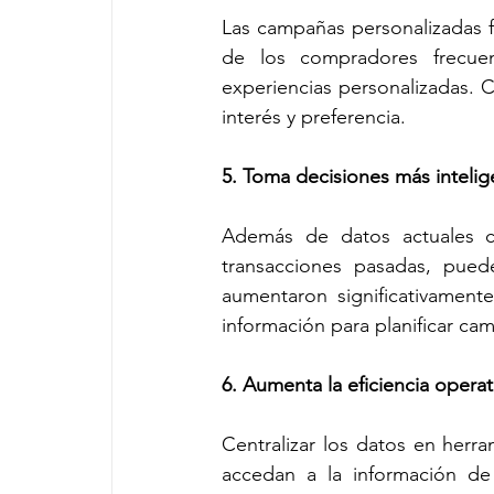
Las campañas personalizadas f
de los compradores frecue
experiencias personalizadas. C
interés y preferencia.
5. Toma decisiones más intelig
Además de datos actuales co
transacciones pasadas, puede
aumentaron significativament
información para planificar ca
6. Aumenta la eficiencia operat
Centralizar los datos en herr
accedan a la información de