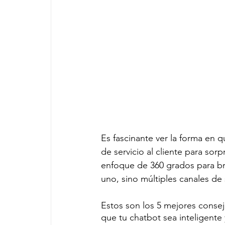
Es fascinante ver la forma en
de servicio al cliente para so
enfoque de 360 ​​grados para br
uno, sino múltiples canales de
Estos son los 5 mejores conse
que tu chatbot sea inteligente 