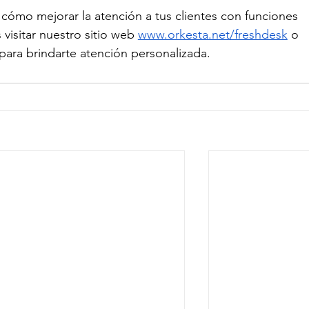
cómo mejorar la atención a tus clientes con funciones 
visitar nuestro sitio web 
www.orkesta.net/freshdesk
 o 
 para brindarte atención personalizada.