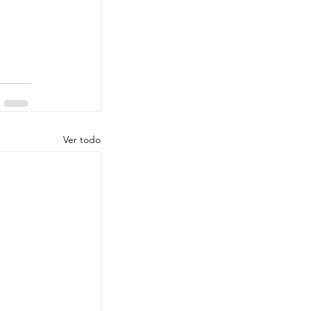
Ver todo