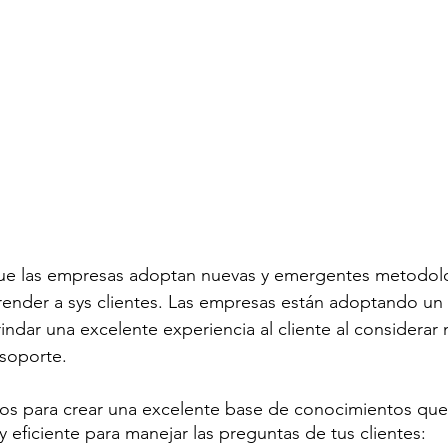
 que las empresas adoptan nuevas y emergentes metodol
rprender a sys clientes. Las empresas están adoptando un 
indar una excelente experiencia al cliente al considerar 
 soporte.
jos para crear una excelente base de conocimientos que
y eficiente para manejar las preguntas de tus clientes: