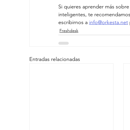
Si quieres aprender más sobre 
inteligentes, te recomendamos 
escribirnos a 
info@orkesta.net
Freshdesk
Entradas relacionadas