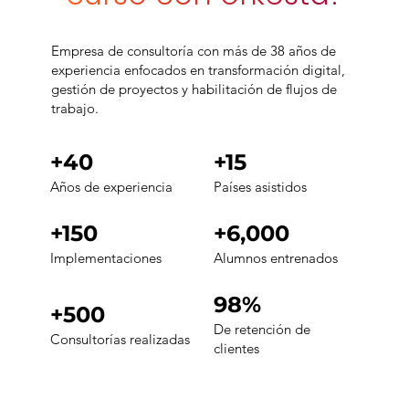
Empresa de consultoría con más de 38 años de
experiencia enfocados en transformación digital,
gestión de proyectos y habilitación de flujos de
trabajo.
+40
+15
Años de experiencia
Países asistidos
+150
+6,000
Implementaciones
Alumnos entrenados
98%
+500
De retención de
Consultorías realizadas
clientes