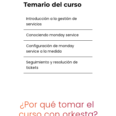
Temario del curso
Introducción a la gestión de
servicios
Conociendo monday service
Configuración de monday
service a la medida
Seguimiento y resolución de
tickets
¿Por qué tomar el 
curso con orkesta?