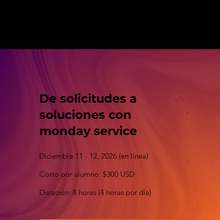
De solicitudes a
soluciones con
monday service
Diciembre 11 - 12, 2026 (en línea)
Costo por alumno: $300 USD
Duración: 8 horas (4 horas por día)