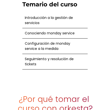
Temario del curso
Introducción a la gestión de
servicios
Conociendo monday service
Configuración de monday
service a la medida
Seguimiento y resolución de
tickets
¿Por qué tomar el 
curso con orkesta?