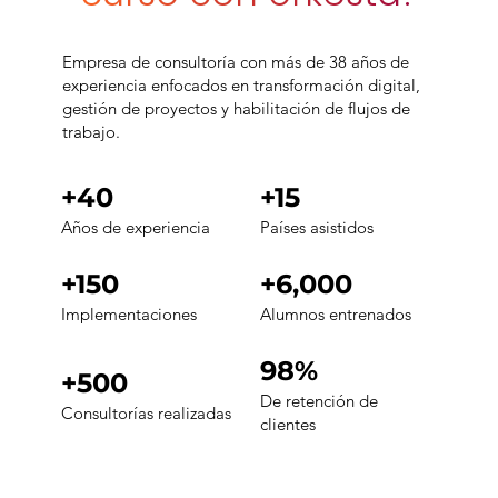
Empresa de consultoría con más de 38 años de
experiencia enfocados en transformación digital,
gestión de proyectos y habilitación de flujos de
trabajo.
+40
+15
Años de experiencia
Países asistidos
+150
+6,000
Implementaciones
Alumnos entrenados
98%
+500
De retención de
Consultorías realizadas
clientes