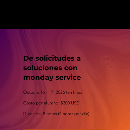
De solicitudes a
soluciones con
monday service
Octubre 16 - 17, 2026 (en línea)
Costo por alumno: $300 USD
Duración: 8 horas (4 horas por día)