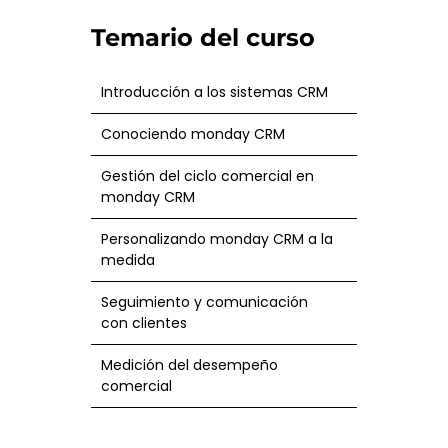
Temario del curso
Introducción a los sistemas CRM
Conociendo monday CRM
Gestión del ciclo comercial en
monday CRM
Personalizando monday CRM a la
medida
Seguimiento y comunicación
con clientes
Medición del desempeño
comercial