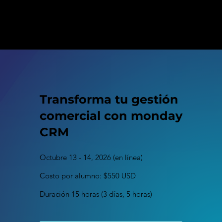
Transforma tu gestión
comercial con monday
CRM
Octubre 13 - 14, 2026 (en línea)
Costo por alumno: $550 USD
Duración 15 horas (3 días, 5 horas)