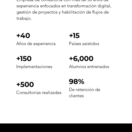
experiencia enfocados en transformación digital,
gestión de proyectos y habilitación de flujos de
trabajo.
+40
+15
Años de experiencia
Países asistidos
+150
+6,000
Implementaciones
Alumnos entrenados
98%
+500
De retención de
Consultorías realizadas
clientes