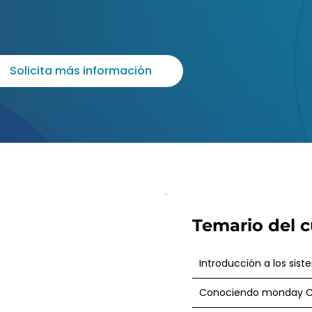
Solicita más información
Temario del c
Introducción a los sis
Conociendo monday 