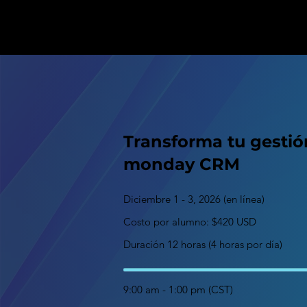
Transforma tu gestió
monday CRM
Diciembre 1 - 3, 2026 (en línea)
Costo por alumno: $420 USD
Duración 12 horas (4 horas por día)
9:00 am - 1:00 pm (CST)