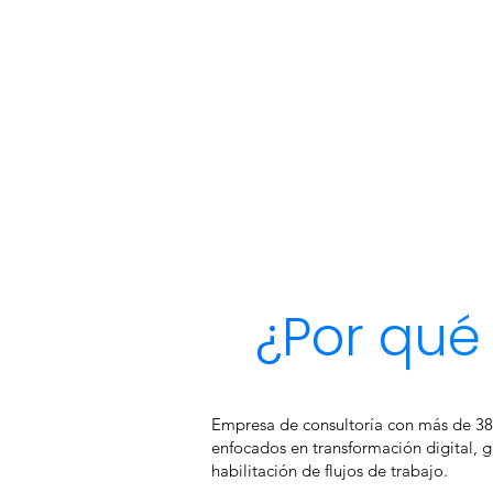
¿Por qué
Empresa de consultoría con más de 38
enfocados en transformación digital, g
habilitación de flujos de trabajo.