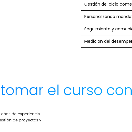
Gestión del ciclo com
Personalizando monda
Seguimiento y comunic
Medición del desempe
 tomar el curso con
 años de experiencia
estión de proyectos y