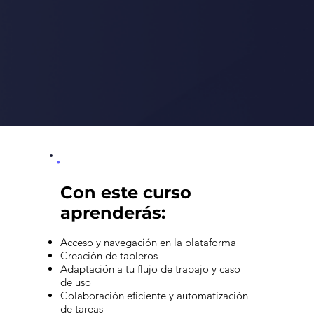
Con este curso
aprenderás:
Acceso y navegación en la plataforma
Creación de tableros
Adaptación a tu flujo de trabajo y caso
de uso
Colaboración eficiente y automatización
de tareas