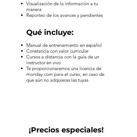
Visualización de la información a tu
manera
Reporteo de los avances y pendientes
Qué incluye:
Manual de entrenamiento en español
Constancia con valor curricular
Cursos a distancia con la guía de un
instructor en vivo
Te proporcionaremos una licencia de
monday.com para el curso, en caso de
que aún no adquieras las tuyas
¡Precios especiales!