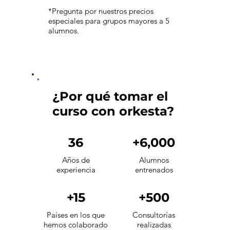
*Pregunta por nuestros precios
especiales para grupos mayores a 5
alumnos.
¿Por qué tomar el
curso con orkesta?
36
+6,000
Años de
Alumnos
experiencia
entrenados
+15
+500
Países en los que
Consultorías
hemos colaborado
realizadas