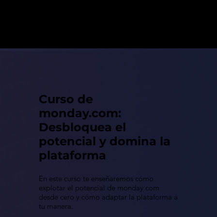
Curso de
monday.com:
Desbloquea el
potencial y domina la
plataforma
En este curso te enseñaremos cómo
explotar el potencial de monday.com
desde cero y cómo adaptar la plataforma a
tu manera.