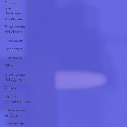
Factores
que
destruyen
proyectos
Experiencia
del cliente
Innovación
Liderazgo
Freshsales
CRM
Experiencia
del Agente
Ventas
Base de
conocimientos
Inteligencia
Artificial
Gestión de