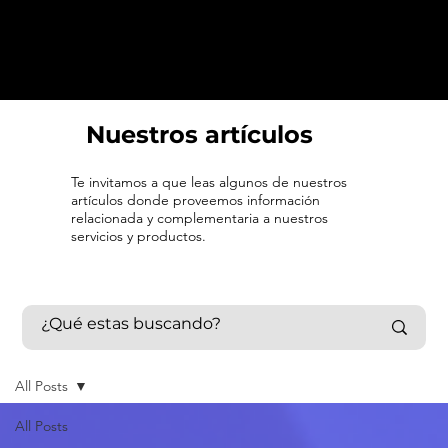
Nuestros artículos
Te invitamos a que leas algunos de nuestros
artículos donde proveemos información
relacionada y complementaria a nuestros
servicios y productos.
All Posts
All Posts