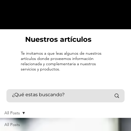
Nuestros artículos
Te invitamos a que leas algunos de nuestros
artículos donde proveemos información
relacionada y complementaria a nuestros
servicios y productos.
All Posts
All Posts