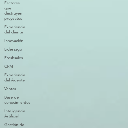
Factores
que
destruyen
proyectos
Experiencia
del cliente
Innovación
Liderazgo
Freshsales
CRM
Experiencia
del Agente
Ventas
Base de
conocimientos
Inteligencia
Artificial
Gestión de