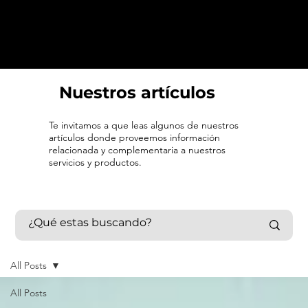
Nuestros artículos
Te invitamos a que leas algunos de nuestros
artículos donde proveemos información
relacionada y complementaria a nuestros
servicios y productos.
All Posts
All Posts